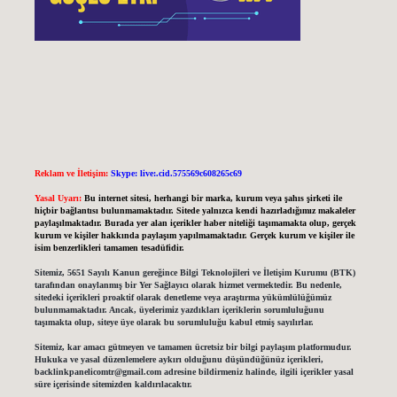
Reklam ve İletişim:
Skype: live:.cid.575569c608265c69
Yasal Uyarı:
Bu internet sitesi, herhangi bir marka, kurum veya şahıs şirketi ile
hiçbir bağlantısı bulunmamaktadır. Sitede yalnızca kendi hazırladığımız makaleler
paylaşılmaktadır. Burada yer alan içerikler haber niteliği taşımamakta olup, gerçek
kurum ve kişiler hakkında paylaşım yapılmamaktadır. Gerçek kurum ve kişiler ile
isim benzerlikleri tamamen tesadüfidir.
Sitemiz, 5651 Sayılı Kanun gereğince Bilgi Teknolojileri ve İletişim Kurumu (BTK)
tarafından onaylanmış bir Yer Sağlayıcı olarak hizmet vermektedir. Bu nedenle,
sitedeki içerikleri proaktif olarak denetleme veya araştırma yükümlülüğümüz
bulunmamaktadır. Ancak, üyelerimiz yazdıkları içeriklerin sorumluluğunu
taşımakta olup, siteye üye olarak bu sorumluluğu kabul etmiş sayılırlar.
Sitemiz, kar amacı gütmeyen ve tamamen ücretsiz bir bilgi paylaşım platformudur.
Hukuka ve yasal düzenlemelere aykırı olduğunu düşündüğünüz içerikleri,
backlinkpanelicomtr@gmail.com
adresine bildirmeniz halinde, ilgili içerikler yasal
süre içerisinde sitemizden kaldırılacaktır.