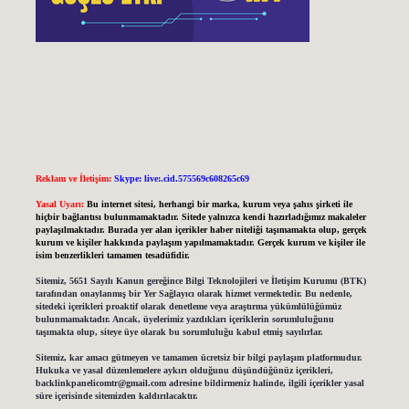
Reklam ve İletişim:
Skype: live:.cid.575569c608265c69
Yasal Uyarı:
Bu internet sitesi, herhangi bir marka, kurum veya şahıs şirketi ile
hiçbir bağlantısı bulunmamaktadır. Sitede yalnızca kendi hazırladığımız makaleler
paylaşılmaktadır. Burada yer alan içerikler haber niteliği taşımamakta olup, gerçek
kurum ve kişiler hakkında paylaşım yapılmamaktadır. Gerçek kurum ve kişiler ile
isim benzerlikleri tamamen tesadüfidir.
Sitemiz, 5651 Sayılı Kanun gereğince Bilgi Teknolojileri ve İletişim Kurumu (BTK)
tarafından onaylanmış bir Yer Sağlayıcı olarak hizmet vermektedir. Bu nedenle,
sitedeki içerikleri proaktif olarak denetleme veya araştırma yükümlülüğümüz
bulunmamaktadır. Ancak, üyelerimiz yazdıkları içeriklerin sorumluluğunu
taşımakta olup, siteye üye olarak bu sorumluluğu kabul etmiş sayılırlar.
Sitemiz, kar amacı gütmeyen ve tamamen ücretsiz bir bilgi paylaşım platformudur.
Hukuka ve yasal düzenlemelere aykırı olduğunu düşündüğünüz içerikleri,
backlinkpanelicomtr@gmail.com
adresine bildirmeniz halinde, ilgili içerikler yasal
süre içerisinde sitemizden kaldırılacaktır.