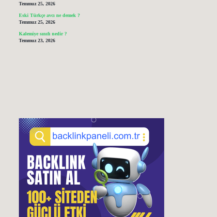
Temmuz 25, 2026
Eski Türkçe avcı ne demek ?
Temmuz 25, 2026
Kalemiye sınıfı nedir ?
Temmuz 23, 2026