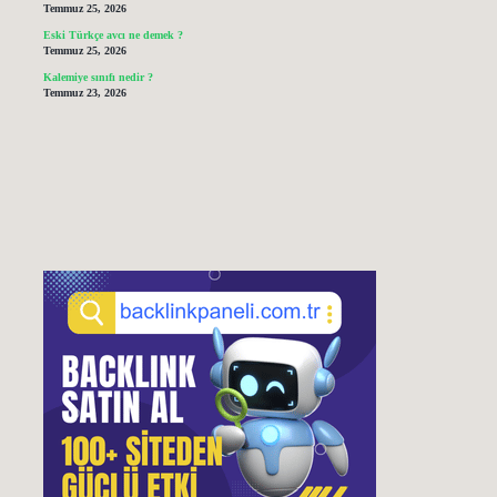
Temmuz 25, 2026
Eski Türkçe avcı ne demek ?
Temmuz 25, 2026
Kalemiye sınıfı nedir ?
Temmuz 23, 2026