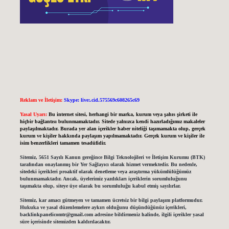
Reklam ve İletişim:
Skype: live:.cid.575569c608265c69
Yasal Uyarı:
Bu internet sitesi, herhangi bir marka, kurum veya şahıs şirketi ile
hiçbir bağlantısı bulunmamaktadır. Sitede yalnızca kendi hazırladığımız makaleler
paylaşılmaktadır. Burada yer alan içerikler haber niteliği taşımamakta olup, gerçek
kurum ve kişiler hakkında paylaşım yapılmamaktadır. Gerçek kurum ve kişiler ile
isim benzerlikleri tamamen tesadüfidir.
Sitemiz, 5651 Sayılı Kanun gereğince Bilgi Teknolojileri ve İletişim Kurumu (BTK)
tarafından onaylanmış bir Yer Sağlayıcı olarak hizmet vermektedir. Bu nedenle,
sitedeki içerikleri proaktif olarak denetleme veya araştırma yükümlülüğümüz
bulunmamaktadır. Ancak, üyelerimiz yazdıkları içeriklerin sorumluluğunu
taşımakta olup, siteye üye olarak bu sorumluluğu kabul etmiş sayılırlar.
Sitemiz, kar amacı gütmeyen ve tamamen ücretsiz bir bilgi paylaşım platformudur.
Hukuka ve yasal düzenlemelere aykırı olduğunu düşündüğünüz içerikleri,
backlinkpanelicomtr@gmail.com
adresine bildirmeniz halinde, ilgili içerikler yasal
süre içerisinde sitemizden kaldırılacaktır.