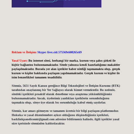
Reklam ve İletişim:
Skype: live:.cid.575569c608265c69
Yasal Uyarı:
Bu internet sitesi, herhangi bir marka, kurum veya şahıs şirketi ile
hiçbir bağlantısı bulunmamaktadır. Sitede yalnızca kendi hazırladığımız makaleler
paylaşılmaktadır. Burada yer alan içerikler haber niteliği taşımamakta olup, gerçek
kurum ve kişiler hakkında paylaşım yapılmamaktadır. Gerçek kurum ve kişiler ile
isim benzerlikleri tamamen tesadüfidir.
Sitemiz, 5651 Sayılı Kanun gereğince Bilgi Teknolojileri ve İletişim Kurumu (BTK)
tarafından onaylanmış bir Yer Sağlayıcı olarak hizmet vermektedir. Bu nedenle,
sitedeki içerikleri proaktif olarak denetleme veya araştırma yükümlülüğümüz
bulunmamaktadır. Ancak, üyelerimiz yazdıkları içeriklerin sorumluluğunu
taşımakta olup, siteye üye olarak bu sorumluluğu kabul etmiş sayılırlar.
Sitemiz, kar amacı gütmeyen ve tamamen ücretsiz bir bilgi paylaşım platformudur.
Hukuka ve yasal düzenlemelere aykırı olduğunu düşündüğünüz içerikleri,
backlinkpanelicomtr@gmail.com
adresine bildirmeniz halinde, ilgili içerikler yasal
süre içerisinde sitemizden kaldırılacaktır.