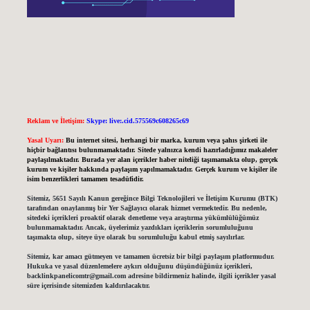
Reklam ve İletişim:
Skype: live:.cid.575569c608265c69
Yasal Uyarı:
Bu internet sitesi, herhangi bir marka, kurum veya şahıs şirketi ile
hiçbir bağlantısı bulunmamaktadır. Sitede yalnızca kendi hazırladığımız makaleler
paylaşılmaktadır. Burada yer alan içerikler haber niteliği taşımamakta olup, gerçek
kurum ve kişiler hakkında paylaşım yapılmamaktadır. Gerçek kurum ve kişiler ile
isim benzerlikleri tamamen tesadüfidir.
Sitemiz, 5651 Sayılı Kanun gereğince Bilgi Teknolojileri ve İletişim Kurumu (BTK)
tarafından onaylanmış bir Yer Sağlayıcı olarak hizmet vermektedir. Bu nedenle,
sitedeki içerikleri proaktif olarak denetleme veya araştırma yükümlülüğümüz
bulunmamaktadır. Ancak, üyelerimiz yazdıkları içeriklerin sorumluluğunu
taşımakta olup, siteye üye olarak bu sorumluluğu kabul etmiş sayılırlar.
Sitemiz, kar amacı gütmeyen ve tamamen ücretsiz bir bilgi paylaşım platformudur.
Hukuka ve yasal düzenlemelere aykırı olduğunu düşündüğünüz içerikleri,
backlinkpanelicomtr@gmail.com
adresine bildirmeniz halinde, ilgili içerikler yasal
süre içerisinde sitemizden kaldırılacaktır.