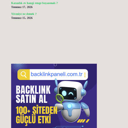
Karanlık ev hangi renge boyanmalı ?
Temmuz 17, 2026
Yövmiye ne demek ?
Temmuz 15, 2026