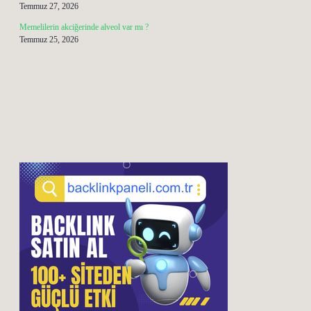
Temmuz 27, 2026
Memelilerin akciğerinde alveol var mı ?
Temmuz 25, 2026