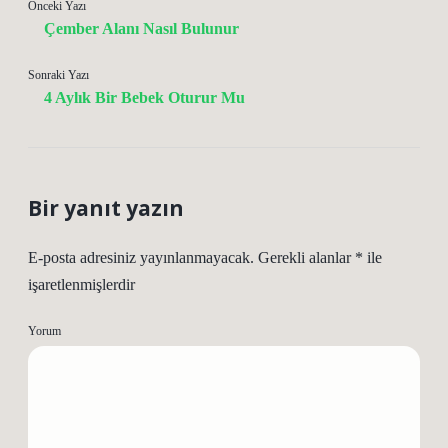
Önceki Yazı
Çember Alanı Nasıl Bulunur
Sonraki Yazı
4 Aylık Bir Bebek Oturur Mu
Bir yanıt yazın
E-posta adresiniz yayınlanmayacak.
Gerekli alanlar
*
ile
işaretlenmişlerdir
Yorum