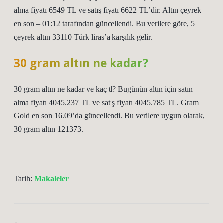
alma fiyatı 6549 TL ve satış fiyatı 6622 TL’dir. Altın çeyrek
en son – 01:12 tarafından güncellendi. Bu verilere göre, 5
çeyrek altın 33110 Türk liras’a karşılık gelir.
30 gram altın ne kadar?
30 gram altın ne kadar ve kaç tl? Bugünün altın için satın
alma fiyatı 4045.237 TL ve satış fiyatı 4045.785 TL. Gram
Gold en son 16.09’da güncellendi. Bu verilere uygun olarak,
30 gram altın 121373.
Tarih:
Makaleler