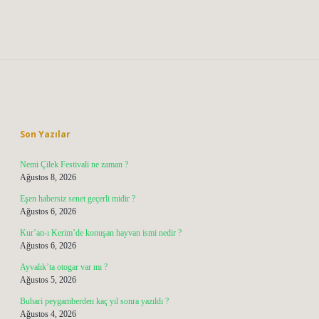
Sidebar
Son Yazılar
Nemi Çilek Festivali ne zaman ?
Ağustos 8, 2026
Eşen habersiz senet geçerli midir ?
Ağustos 6, 2026
Kur’an-ı Kerim’de konuşan hayvan ismi nedir ?
Ağustos 6, 2026
Ayvalık’ta otogar var mı ?
Ağustos 5, 2026
Buhari peygamberden kaç yıl sonra yazıldı ?
Ağustos 4, 2026