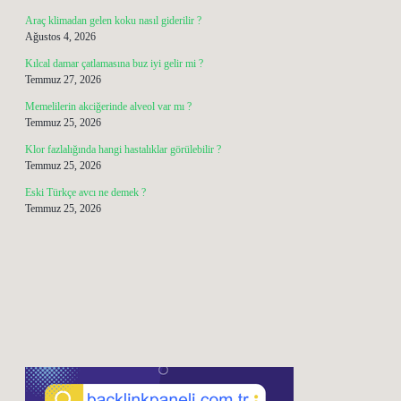
Araç klimadan gelen koku nasıl giderilir ?
Ağustos 4, 2026
Kılcal damar çatlamasına buz iyi gelir mi ?
Temmuz 27, 2026
Memelilerin akciğerinde alveol var mı ?
Temmuz 25, 2026
Klor fazlalığında hangi hastalıklar görülebilir ?
Temmuz 25, 2026
Eski Türkçe avcı ne demek ?
Temmuz 25, 2026