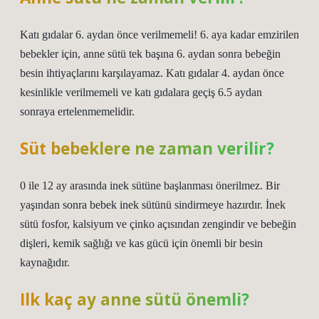
Katı gıdalar 6. aydan önce verilmemeli! 6. aya kadar emzirilen
bebekler için, anne sütü tek başına 6. aydan sonra bebeğin
besin ihtiyaçlarını karşılayamaz. Katı gıdalar 4. aydan önce
kesinlikle verilmemeli ve katı gıdalara geçiş 6.5 aydan
sonraya ertelenmemelidir.
Süt bebeklere ne zaman verilir?
0 ile 12 ay arasında inek sütüne başlanması önerilmez. Bir
yaşından sonra bebek inek sütünü sindirmeye hazırdır. İnek
sütü fosfor, kalsiyum ve çinko açısından zengindir ve bebeğin
dişleri, kemik sağlığı ve kas gücü için önemli bir besin
kaynağıdır.
Ilk kaç ay anne sütü önemli?