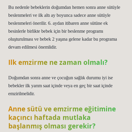
Bu nedenle bebeklerin doğumdan hemen sonra anne sütüyle
beslenmeleri ve ilk altı ay boyunca sadece anne sütüyle
beslenmeleri önerilir. 6. aydan itibaren anne sütüne ek
besinlerle birlikte bebek için bir beslenme programı
oluşturulması ve bebek 2 yaşına gelene kadar bu programa
devam edilmesi önemlidir.
Ilk emzirme ne zaman olmalı?
Doğumdan sonra anne ve çocuğun sağlık durumu iyi ise
bebekler ilk yarım saat içinde veya en geç bir saat içinde
emzirilmelidir.
Anne sütü ve emzirme eğitimine
kaçıncı haftada mutlaka
başlanmış olması gerekir?