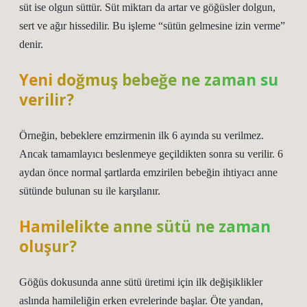
süt ise olgun süttür. Süt miktarı da artar ve göğüsler dolgun,
sert ve ağır hissedilir. Bu işleme “sütün gelmesine izin verme”
denir.
Yeni doğmuş bebeğe ne zaman su
verilir?
Örneğin, bebeklere emzirmenin ilk 6 ayında su verilmez.
Ancak tamamlayıcı beslenmeye geçildikten sonra su verilir. 6
aydan önce normal şartlarda emzirilen bebeğin ihtiyacı anne
sütünde bulunan su ile karşılanır.
Hamilelikte anne sütü ne zaman
oluşur?
Göğüs dokusunda anne sütü üretimi için ilk değişiklikler
aslında hamileliğin erken evrelerinde başlar. Öte yandan,