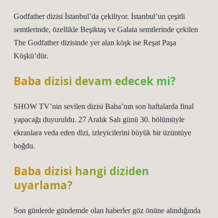
Godfather dizisi İstanbul’da çekiliyor. İstanbul’un çeşitli
semtlerinde, özellikle Beşiktaş ve Galata semtlerinde çekilen
The Godfather dizisinde yer alan köşk ise Reşat Paşa
Köşkü’dür.
Baba dizisi devam edecek mi?
SHOW TV’nin sevilen dizisi Baba’nın son haftalarda final
yapacağı duyuruldu. 27 Aralık Salı günü 30. bölümüyle
ekranlara veda eden dizi, izleyicilerini büyük bir üzüntüye
boğdu.
Baba dizisi hangi diziden
uyarlama?
Son günlerde gündemde olan haberler göz önüne alındığında