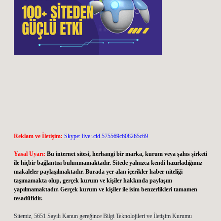
Reklam ve İletişim:
Skype: live:.cid.575569c608265c69
Yasal Uyarı:
Bu internet sitesi, herhangi bir marka, kurum veya şahıs şirketi
ile hiçbir bağlantısı bulunmamaktadır. Sitede yalnızca kendi hazırladığımız
makaleler paylaşılmaktadır. Burada yer alan içerikler haber niteliği
taşımamakta olup, gerçek kurum ve kişiler hakkında paylaşım
yapılmamaktadır. Gerçek kurum ve kişiler ile isim benzerlikleri tamamen
tesadüfidir.
Sitemiz, 5651 Sayılı Kanun gereğince Bilgi Teknolojileri ve İletişim Kurumu