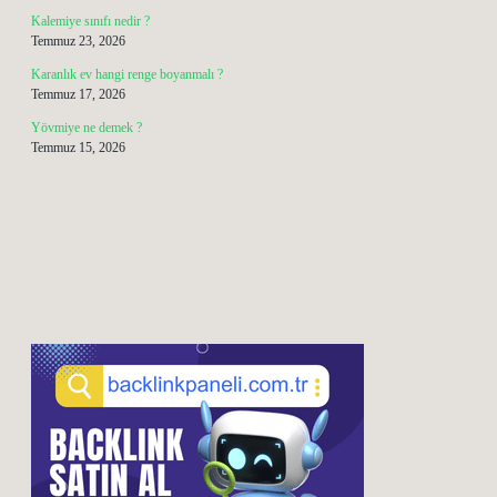
Kalemiye sınıfı nedir ?
Temmuz 23, 2026
Karanlık ev hangi renge boyanmalı ?
Temmuz 17, 2026
Yövmiye ne demek ?
Temmuz 15, 2026