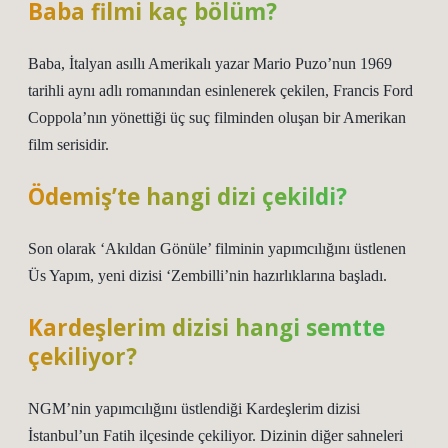
Baba filmi kaç bölüm?
Baba, İtalyan asıllı Amerikalı yazar Mario Puzo’nun 1969
tarihli aynı adlı romanından esinlenerek çekilen, Francis Ford
Coppola’nın yönettiği üç suç filminden oluşan bir Amerikan
film serisidir.
Ödemiş’te hangi dizi çekildi?
Son olarak ‘Akıldan Gönüle’ filminin yapımcılığını üstlenen
Üs Yapım, yeni dizisi ‘Zembilli’nin hazırlıklarına başladı.
Kardeşlerim dizisi hangi semtte
çekiliyor?
NGM’nin yapımcılığını üstlendiği Kardeşlerim dizisi
İstanbul’un Fatih ilçesinde çekiliyor. Dizinin diğer sahneleri