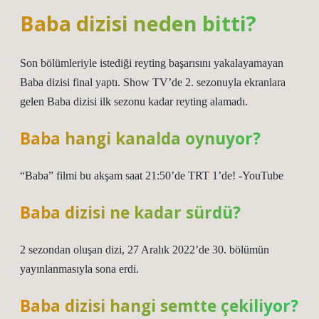
Baba dizisi neden bitti?
Son bölümleriyle istediği reyting başarısını yakalayamayan
Baba dizisi final yaptı. Show TV’de 2. sezonuyla ekranlara
gelen Baba dizisi ilk sezonu kadar reyting alamadı.
Baba hangi kanalda oynuyor?
“Baba” filmi bu akşam saat 21:50’de TRT 1’de! -YouTube
Baba dizisi ne kadar sürdü?
2 sezondan oluşan dizi, 27 Aralık 2022’de 30. bölümün
yayınlanmasıyla sona erdi.
Baba dizisi hangi semtte çekiliyor?