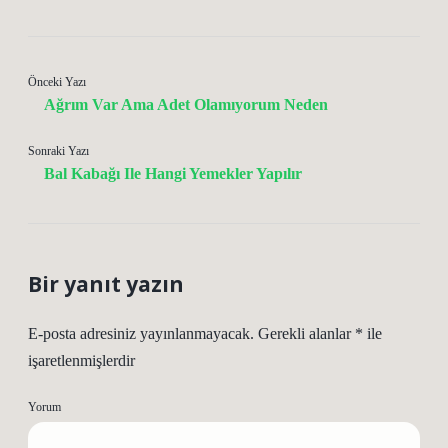
Önceki Yazı
Ağrım Var Ama Adet Olamıyorum Neden
Sonraki Yazı
Bal Kabağı Ile Hangi Yemekler Yapılır
Bir yanıt yazın
E-posta adresiniz yayınlanmayacak.
Gerekli alanlar
*
ile
işaretlenmişlerdir
Yorum