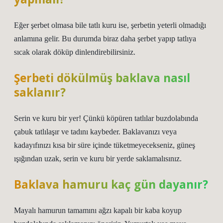
Eğer şerbet olmasa bile tatlı kuru ise, şerbetin yeterli olmadığı
anlamına gelir. Bu durumda biraz daha şerbet yapıp tatlıya
sıcak olarak döküp dinlendirebilirsiniz.
Şerbeti dökülmüş baklava nasıl
saklanır?
Serin ve kuru bir yer! Çünkü köpüren tatlılar buzdolabında
çabuk tatlılaşır ve tadını kaybeder. Baklavanızı veya
kadayıfınızı kısa bir süre içinde tüketmeyecekseniz, güneş
ışığından uzak, serin ve kuru bir yerde saklamalısınız.
Baklava hamuru kaç gün dayanır?
Mayalı hamurun tamamını ağzı kapalı bir kaba koyup