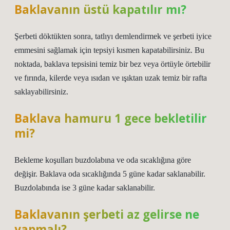
Baklavanın üstü kapatılır mı?
Şerbeti döktükten sonra, tatlıyı demlendirmek ve şerbeti iyice
emmesini sağlamak için tepsiyi kısmen kapatabilirsiniz. Bu
noktada, baklava tepsisini temiz bir bez veya örtüyle örtebilir
ve fırında, kilerde veya ısıdan ve ışıktan uzak temiz bir rafta
saklayabilirsiniz.
Baklava hamuru 1 gece bekletilir
mi?
Bekleme koşulları buzdolabına ve oda sıcaklığına göre
değişir. Baklava oda sıcaklığında 5 güne kadar saklanabilir.
Buzdolabında ise 3 güne kadar saklanabilir.
Baklavanın şerbeti az gelirse ne
yapmalı?