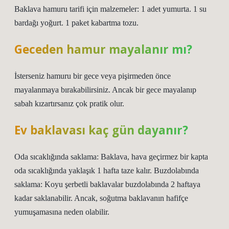
Baklava hamuru tarifi için malzemeler: 1 adet yumurta. 1 su
bardağı yoğurt. 1 paket kabartma tozu.
Geceden hamur mayalanır mı?
İsterseniz hamuru bir gece veya pişirmeden önce
mayalanmaya bırakabilirsiniz. Ancak bir gece mayalanıp
sabah kızartırsanız çok pratik olur.
Ev baklavası kaç gün dayanır?
Oda sıcaklığında saklama: Baklava, hava geçirmez bir kapta
oda sıcaklığında yaklaşık 1 hafta taze kalır. Buzdolabında
saklama: Koyu şerbetli baklavalar buzdolabında 2 haftaya
kadar saklanabilir. Ancak, soğutma baklavanın hafifçe
yumuşamasına neden olabilir.