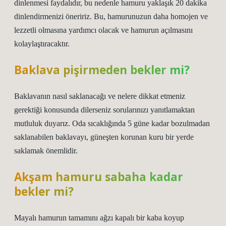
dinlenmesi faydalıdır, bu nedenle hamuru yaklaşık 20 dakika
dinlendirmenizi öneririz. Bu, hamurunuzun daha homojen ve
lezzetli olmasına yardımcı olacak ve hamurun açılmasını
kolaylaştıracaktır.
Baklava pişirmeden bekler mi?
Baklavanın nasıl saklanacağı ve nelere dikkat etmeniz
gerektiği konusunda dilerseniz sorularınızı yanıtlamaktan
mutluluk duyarız. Oda sıcaklığında 5 güne kadar bozulmadan
saklanabilen baklavayı, güneşten korunan kuru bir yerde
saklamak önemlidir.
Akşam hamuru sabaha kadar
bekler mi?
Mayalı hamurun tamamını ağzı kapalı bir kaba koyup