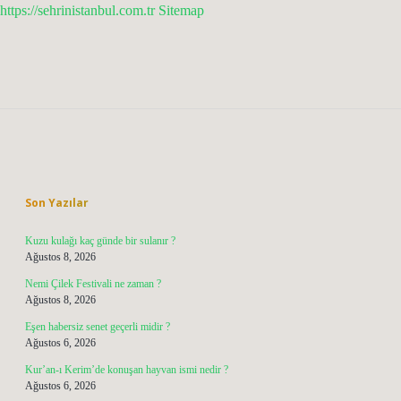
https://sehrinistanbul.com.tr
Sitemap
Sidebar
Son Yazılar
Kuzu kulağı kaç günde bir sulanır ?
Ağustos 8, 2026
Nemi Çilek Festivali ne zaman ?
Ağustos 8, 2026
Eşen habersiz senet geçerli midir ?
Ağustos 6, 2026
Kur’an-ı Kerim’de konuşan hayvan ismi nedir ?
Ağustos 6, 2026