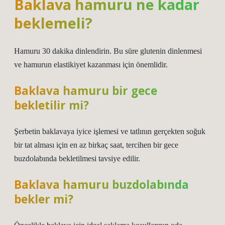
Baklava hamuru ne kadar
beklemeli?
Hamuru 30 dakika dinlendirin. Bu süre glutenin dinlenmesi
ve hamurun elastikiyet kazanması için önemlidir.
Baklava hamuru bir gece
bekletilir mi?
Şerbetin baklavaya iyice işlemesi ve tatlının gerçekten soğuk
bir tat alması için en az birkaç saat, tercihen bir gece
buzdolabında bekletilmesi tavsiye edilir.
Baklava hamuru buzdolabında
bekler mi?