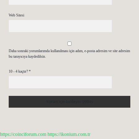
Web Sitesi
Daha sonraki yorumlarımda kullanılması için adım, e-posta adresim ve site adresim
bu tarayıcıya kaydedilsin.
10 - 4 kaçtır?
*
https://coinciforum.com
https://ikonium.com.tr