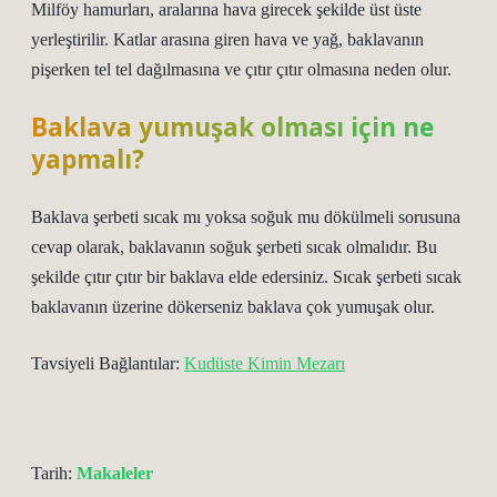
Milföy hamurları, aralarına hava girecek şekilde üst üste
yerleştirilir. Katlar arasına giren hava ve yağ, baklavanın
pişerken tel tel dağılmasına ve çıtır çıtır olmasına neden olur.
Baklava yumuşak olması için ne
yapmalı?
Baklava şerbeti sıcak mı yoksa soğuk mu dökülmeli sorusuna
cevap olarak, baklavanın soğuk şerbeti sıcak olmalıdır. Bu
şekilde çıtır çıtır bir baklava elde edersiniz. Sıcak şerbeti sıcak
baklavanın üzerine dökerseniz baklava çok yumuşak olur.
Tavsiyeli Bağlantılar:
Kudüste Kimin Mezarı
Tarih:
Makaleler