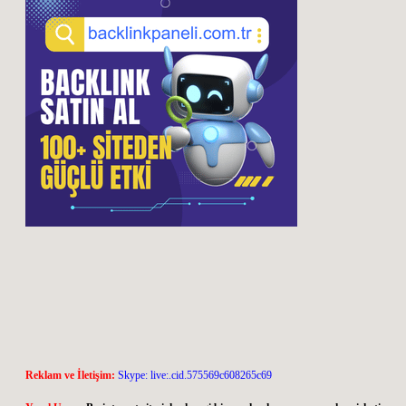
Reklam ve İletişim:
Skype: live:.cid.575569c608265c69