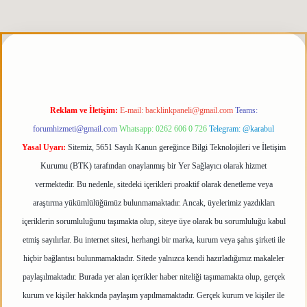
s.org
Reklam ve İletişim:
E-mail:
backlinkpaneli@gmail.com
Teams:
forumhizmeti@gmail.com
Whatsapp: 0262 606 0 726
Telegram: @karabul
Yasal Uyarı:
Sitemiz, 5651 Sayılı Kanun gereğince Bilgi Teknolojileri ve İletişim
Kurumu (BTK) tarafından onaylanmış bir Yer Sağlayıcı olarak hizmet
vermektedir. Bu nedenle, sitedeki içerikleri proaktif olarak denetleme veya
araştırma yükümlülüğümüz bulunmamaktadır. Ancak, üyelerimiz yazdıkları
içeriklerin sorumluluğunu taşımakta olup, siteye üye olarak bu sorumluluğu kabul
etmiş sayılırlar. Bu internet sitesi, herhangi bir marka, kurum veya şahıs şirketi ile
hiçbir bağlantısı bulunmamaktadır. Sitede yalnızca kendi hazırladığımız makaleler
paylaşılmaktadır. Burada yer alan içerikler haber niteliği taşımamakta olup, gerçek
kurum ve kişiler hakkında paylaşım yapılmamaktadır. Gerçek kurum ve kişiler ile