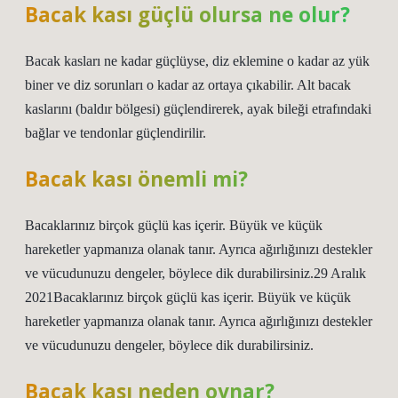
Bacak kası güçlü olursa ne olur?
Bacak kasları ne kadar güçlüyse, diz eklemine o kadar az yük
biner ve diz sorunları o kadar az ortaya çıkabilir. Alt bacak
kaslarını (baldır bölgesi) güçlendirerek, ayak bileği etrafındaki
bağlar ve tendonlar güçlendirilir.
Bacak kası önemli mi?
Bacaklarınız birçok güçlü kas içerir. Büyük ve küçük
hareketler yapmanıza olanak tanır. Ayrıca ağırlığınızı destekler
ve vücudunuzu dengeler, böylece dik durabilirsiniz.29 Aralık
2021Bacaklarınız birçok güçlü kas içerir. Büyük ve küçük
hareketler yapmanıza olanak tanır. Ayrıca ağırlığınızı destekler
ve vücudunuzu dengeler, böylece dik durabilirsiniz.
Bacak kası neden oynar?