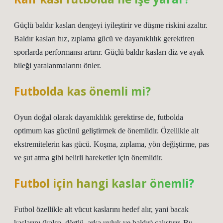
Güçlü baldır kasları dengeyi iyileştirir ve düşme riskini azaltır.
Baldır kasları hız, zıplama gücü ve dayanıklılık gerektiren
sporlarda performansı artırır. Güçlü baldır kasları diz ve ayak
bileği yaralanmalarını önler.
Futbolda kas önemli mi?
Oyun doğal olarak dayanıklılık gerektirse de, futbolda
optimum kas gücünü geliştirmek de önemlidir. Özellikle alt
ekstremitelerin kas gücü. Koşma, zıplama, yön değiştirme, pas
ve şut atma gibi belirli hareketler için önemlidir.
Futbol için hangi kaslar önemli?
Futbol özellikle alt vücut kaslarını hedef alır, yani bacak
kaslarını (kalça, dörtlü, arka uyluk ve baldır) çalıştırır. Bu