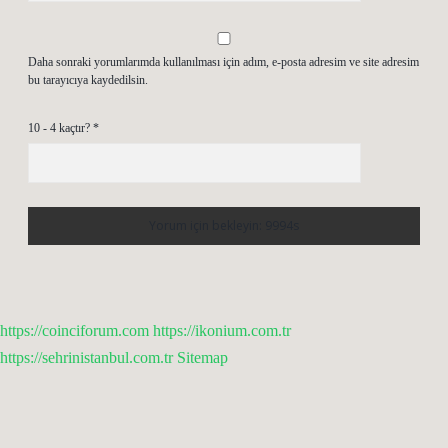
Daha sonraki yorumlarımda kullanılması için adım, e-posta adresim ve site adresim
bu tarayıcıya kaydedilsin.
10 - 4 kaçtır?
*
https://coinciforum.com
https://ikonium.com.tr
https://sehrinistanbul.com.tr
Sitemap