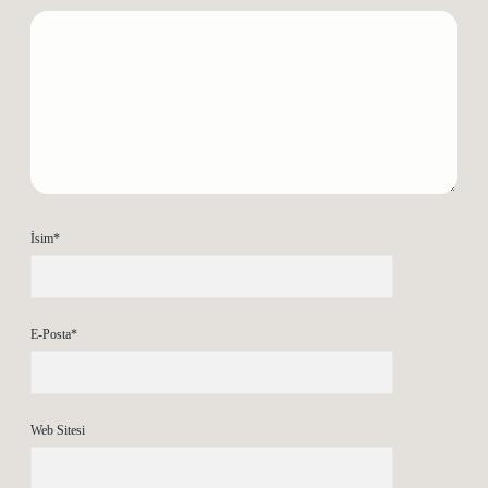
İsim*
E-Posta*
Web Sitesi