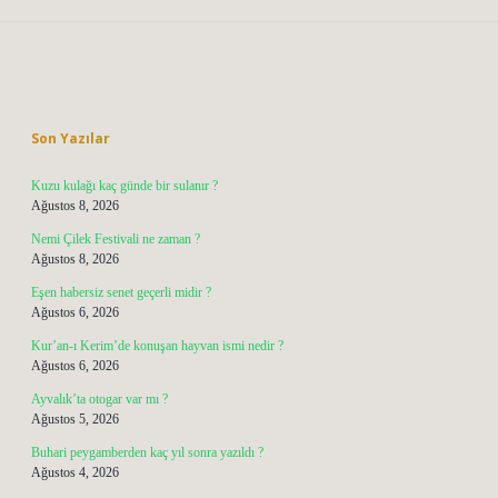
Sidebar
Son Yazılar
Kuzu kulağı kaç günde bir sulanır ?
Ağustos 8, 2026
Nemi Çilek Festivali ne zaman ?
Ağustos 8, 2026
Eşen habersiz senet geçerli midir ?
Ağustos 6, 2026
Kur’an-ı Kerim’de konuşan hayvan ismi nedir ?
Ağustos 6, 2026
Ayvalık’ta otogar var mı ?
Ağustos 5, 2026
Buhari peygamberden kaç yıl sonra yazıldı ?
Ağustos 4, 2026