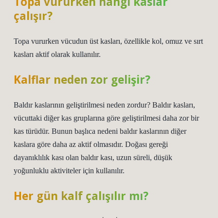
Topa vururken hangi kaslar
çalışır?
Topa vururken vücudun üst kasları, özellikle kol, omuz ve sırt
kasları aktif olarak kullanılır.
Kalflar neden zor gelişir?
Baldır kaslarının geliştirilmesi neden zordur? Baldır kasları,
vücuttaki diğer kas gruplarına göre geliştirilmesi daha zor bir
kas türüdür. Bunun başlıca nedeni baldır kaslarının diğer
kaslara göre daha az aktif olmasıdır. Doğası gereği
dayanıklılık kası olan baldır kası, uzun süreli, düşük
yoğunluklu aktiviteler için kullanılır.
Her gün kalf çalışılır mı?