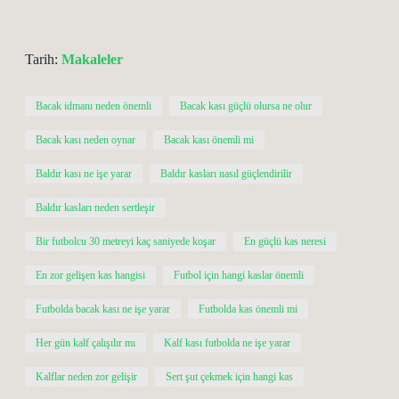
Tarih:
Makaleler
Bacak idmanı neden önemli
Bacak kası güçlü olursa ne olur
Bacak kası neden oynar
Bacak kası önemli mi
Baldır kası ne işe yarar
Baldır kasları nasıl güçlendirilir
Baldır kasları neden sertleşir
Bir futbolcu 30 metreyi kaç saniyede koşar
En güçlü kas neresi
En zor gelişen kas hangisi
Futbol için hangi kaslar önemli
Futbolda bacak kası ne işe yarar
Futbolda kas önemli mi
Her gün kalf çalışılır mı
Kalf kası futbolda ne işe yarar
Kalflar neden zor gelişir
Sert şut çekmek için hangi kas