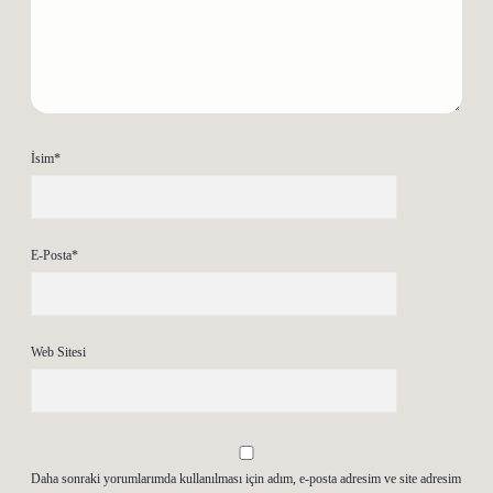
İsim*
E-Posta*
Web Sitesi
Daha sonraki yorumlarımda kullanılması için adım, e-posta adresim ve site adresim