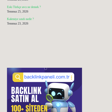
Eski Türkçe avcı ne demek ?
Temmuz 25, 2026
Kalemiye sınıfı nedir ?
Temmuz 23, 2026