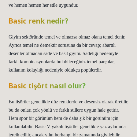
ve hemen hemen her stile uygundur.
Basic renk nedir?
Giyim sektöründe temel ve olmazsa olmaz olana temel denir.
Ayrıca temel ne demektir sorusuna da bir cevap; abartılı
desenler olmadan sade ve basit giyim. Sadeliği nedeniyle
farklı kombinasyonlarda bulabileceğiniz temel parçalar,
kullanım kolaylığı nedeniyle oldukça popülerdir.
Basic tişört nasıl olur?
Bu tişörtler genellikle düz renklerde ve desensiz olarak üretilir,
bu da onları çok yönlü ve farklı stillere uygun hale getirir.
Hem spor bir görünüm hem de daha şık bir görünüm için
kullanılabilir. Basic V yakalı tişörtler genellikle yaz aylarında
tercih edilir, ancak yılın herhangi bir zamanında giyilebilir.