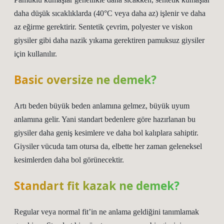
daha düşük sıcaklıklarda (40°C veya daha az) işlenir ve daha
az eğirme gerektirir. Sentetik çevrim, polyester ve viskon
giysiler gibi daha nazik yıkama gerektiren pamuksuz giysiler
için kullanılır.
Basic oversize ne demek?
Artı beden büyük beden anlamına gelmez, büyük uyum
anlamına gelir. Yani standart bedenlere göre hazırlanan bu
giysiler daha geniş kesimlere ve daha bol kalıplara sahiptir.
Giysiler vücuda tam otursa da, elbette her zaman geleneksel
kesimlerden daha bol görünecektir.
Standart fit kazak ne demek?
Regular veya normal fit’in ne anlama geldiğini tanımlamak