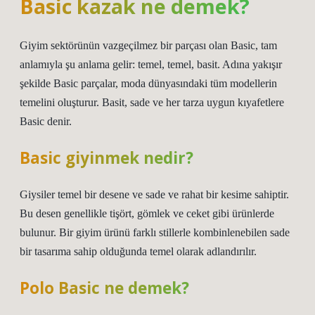
Basic kazak ne demek?
Giyim sektörünün vazgeçilmez bir parçası olan Basic, tam
anlamıyla şu anlama gelir: temel, temel, basit. Adına yakışır
şekilde Basic parçalar, moda dünyasındaki tüm modellerin
temelini oluşturur. Basit, sade ve her tarza uygun kıyafetlere
Basic denir.
Basic giyinmek nedir?
Giysiler temel bir desene ve sade ve rahat bir kesime sahiptir.
Bu desen genellikle tişört, gömlek ve ceket gibi ürünlerde
bulunur. Bir giyim ürünü farklı stillerle kombinlenebilen sade
bir tasarıma sahip olduğunda temel olarak adlandırılır.
Polo Basic ne demek?