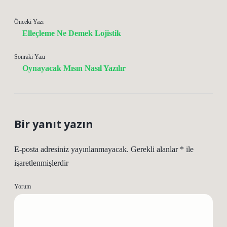
Önceki Yazı
Elleçleme Ne Demek Lojistik
Sonraki Yazı
Oynayacak Mısın Nasıl Yazılır
Bir yanıt yazın
E-posta adresiniz yayınlanmayacak.
Gerekli alanlar
*
ile
işaretlenmişlerdir
Yorum