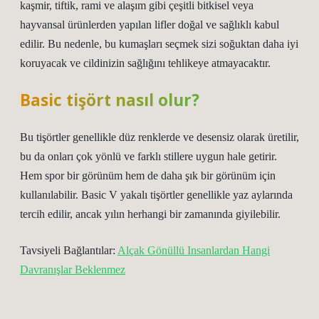
kaşmir, tiftik, rami ve alaşım gibi çeşitli bitkisel veya
hayvansal ürünlerden yapılan lifler doğal ve sağlıklı kabul
edilir. Bu nedenle, bu kumaşları seçmek sizi soğuktan daha iyi
koruyacak ve cildinizin sağlığını tehlikeye atmayacaktır.
Basic tişört nasıl olur?
Bu tişörtler genellikle düz renklerde ve desensiz olarak üretilir,
bu da onları çok yönlü ve farklı stillere uygun hale getirir.
Hem spor bir görünüm hem de daha şık bir görünüm için
kullanılabilir. Basic V yakalı tişörtler genellikle yaz aylarında
tercih edilir, ancak yılın herhangi bir zamanında giyilebilir.
Tavsiyeli Bağlantılar:
Alçak Gönüllü Insanlardan Hangi
Davranışlar Beklenmez