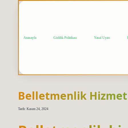
Anasayfa
Gizlilik Politikası
Yasal Uyarı
Belletmenlik Hizmet
Tarih: Kasım 24, 2024