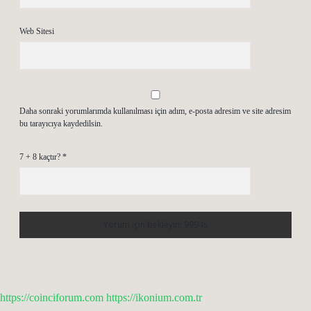
Web Sitesi
Daha sonraki yorumlarımda kullanılması için adım, e-posta adresim ve site adresim
bu tarayıcıya kaydedilsin.
7 + 8 kaçtır?
*
https://coinciforum.com
https://ikonium.com.tr