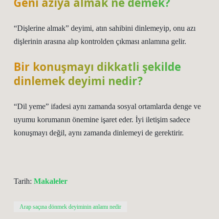
Geni azıya almak ne demek?
“Dişlerine almak” deyimi, atın sahibini dinlemeyip, onu azı
dişlerinin arasına alıp kontrolden çıkması anlamına gelir.
Bir konuşmayı dikkatli şekilde
dinlemek deyimi nedir?
“Dil yeme” ifadesi aynı zamanda sosyal ortamlarda denge ve
uyumu korumanın önemine işaret eder. İyi iletişim sadece
konuşmayı değil, aynı zamanda dinlemeyi de gerektirir.
Tarih:
Makaleler
Arap saçına dönmek deyiminin anlamı nedir