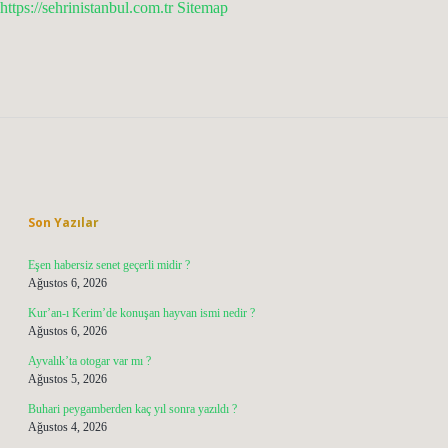
https://sehrinistanbul.com.tr
Sitemap
Sidebar
Son Yazılar
Eşen habersiz senet geçerli midir ?
Ağustos 6, 2026
Kur’an-ı Kerim’de konuşan hayvan ismi nedir ?
Ağustos 6, 2026
Ayvalık’ta otogar var mı ?
Ağustos 5, 2026
Buhari peygamberden kaç yıl sonra yazıldı ?
Ağustos 4, 2026