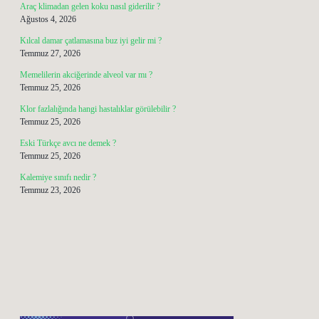
Araç klimadan gelen koku nasıl giderilir ?
Ağustos 4, 2026
Kılcal damar çatlamasına buz iyi gelir mi ?
Temmuz 27, 2026
Memelilerin akciğerinde alveol var mı ?
Temmuz 25, 2026
Klor fazlalığında hangi hastalıklar görülebilir ?
Temmuz 25, 2026
Eski Türkçe avcı ne demek ?
Temmuz 25, 2026
Kalemiye sınıfı nedir ?
Temmuz 23, 2026