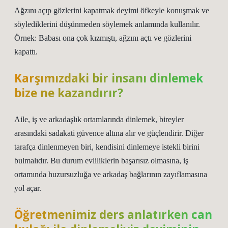
Ağzını açıp gözlerini kapatmak deyimi öfkeyle konuşmak ve
söylediklerini düşünmeden söylemek anlamında kullanılır.
Örnek: Babası ona çok kızmıştı, ağzını açtı ve gözlerini
kapattı.
Karşımızdaki bir insanı dinlemek
bize ne kazandırır?
Aile, iş ve arkadaşlık ortamlarında dinlemek, bireyler
arasındaki sadakati güvence altına alır ve güçlendirir. Diğer
tarafça dinlenmeyen biri, kendisini dinlemeye istekli birini
bulmalıdır. Bu durum evliliklerin başarısız olmasına, iş
ortamında huzursuzluğa ve arkadaş bağlarının zayıflamasına
yol açar.
Öğretmenimiz ders anlatırken can