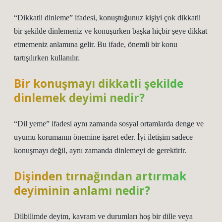
“Dikkatli dinleme” ifadesi, konuştuğunuz kişiyi çok dikkatli
bir şekilde dinlemeniz ve konuşurken başka hiçbir şeye dikkat
etmemeniz anlamına gelir. Bu ifade, önemli bir konu
tartışılırken kullanılır.
Bir konuşmayı dikkatli şekilde
dinlemek deyimi nedir?
“Dil yeme” ifadesi aynı zamanda sosyal ortamlarda denge ve
uyumu korumanın önemine işaret eder. İyi iletişim sadece
konuşmayı değil, aynı zamanda dinlemeyi de gerektirir.
Dişinden tırnağından artırmak
deyiminin anlamı nedir?
Dilbilimde deyim, kavram ve durumları hoş bir dille veya