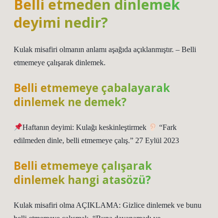
Belli etmeden dinlemek
deyimi nedir?
Kulak misafiri olmanın anlamı aşağıda açıklanmıştır. – Belli
etmemeye çalışarak dinlemek.
Belli etmemeye çabalayarak
dinlemek ne demek?
Haftanın deyimi: Kulağı keskinleştirmek
“Fark
edilmeden dinle, belli etmemeye çalış.” 27 Eylül 2023
Belli etmemeye çalışarak
dinlemek hangi atasözü?
Kulak misafiri olma AÇIKLAMA: Gizlice dinlemek ve bunu