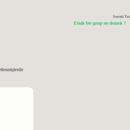
Sonraki Yaz
Etnik bir grup ne demek ?
etlenmişlerdir