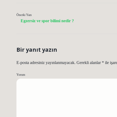
Önceki Yazı
Egzersiz ve spor bilimi nedir ?
Bir yanıt yazın
E-posta adresiniz yayınlanmayacak.
Gerekli alanlar
*
ile işar
Yorum