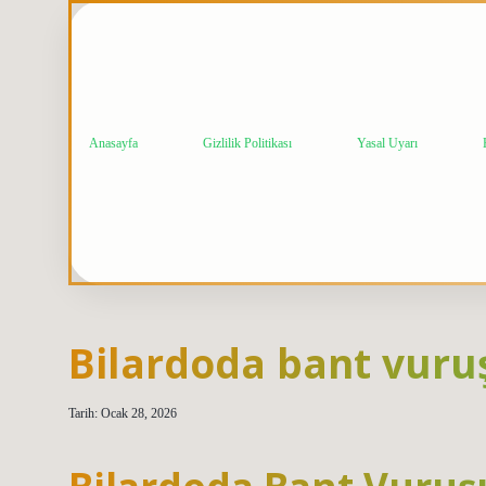
Anasayfa
Gizlilik Politikası
Yasal Uyarı
Bilardoda bant vuruş
Tarih: Ocak 28, 2026