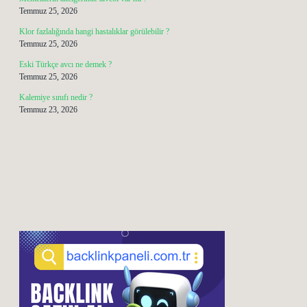
Temmuz 25, 2026
Klor fazlalığında hangi hastalıklar görülebilir ?
Temmuz 25, 2026
Eski Türkçe avcı ne demek ?
Temmuz 25, 2026
Kalemiye sınıfı nedir ?
Temmuz 23, 2026