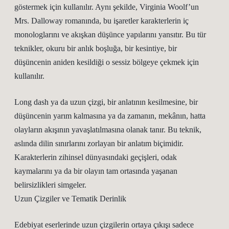
göstermek için kullanılır. Aynı şekilde, Virginia Woolf’un
Mrs. Dalloway romanında, bu işaretler karakterlerin iç
monologlarını ve akışkan düşünce yapılarını yansıtır. Bu tür
teknikler, okuru bir anlık boşluğa, bir kesintiye, bir
düşüncenin aniden kesildiği o sessiz bölgeye çekmek için
kullanılır.
Long dash ya da uzun çizgi, bir anlatının kesilmesine, bir
düşüncenin yarım kalmasına ya da zamanın, mekânın, hatta
olayların akışının yavaşlatılmasına olanak tanır. Bu teknik,
aslında dilin sınırlarını zorlayan bir anlatım biçimidir.
Karakterlerin zihinsel dünyasındaki geçişleri, odak
kaymalarını ya da bir olayın tam ortasında yaşanan
belirsizlikleri simgeler.
Uzun Çizgiler ve Tematik Derinlik
Edebiyat eserlerinde uzun çizgilerin ortaya çıkışı sadece