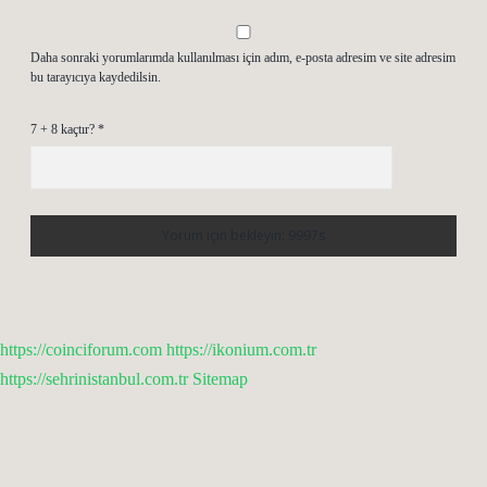
Daha sonraki yorumlarımda kullanılması için adım, e-posta adresim ve site adresim
bu tarayıcıya kaydedilsin.
7 + 8 kaçtır?
*
https://coinciforum.com
https://ikonium.com.tr
https://sehrinistanbul.com.tr
Sitemap