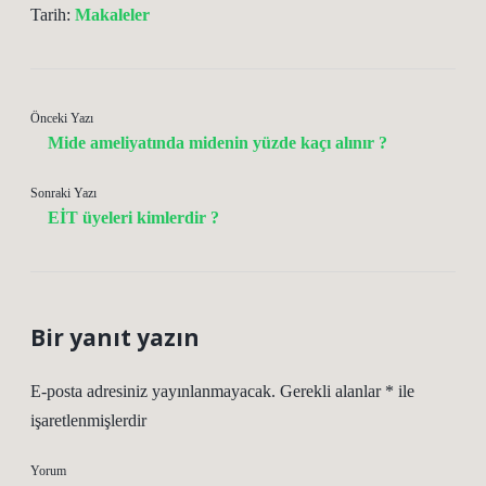
Tarih:
Makaleler
Önceki Yazı
Mide ameliyatında midenin yüzde kaçı alınır ?
Sonraki Yazı
EİT üyeleri kimlerdir ?
Bir yanıt yazın
E-posta adresiniz yayınlanmayacak.
Gerekli alanlar
*
ile
işaretlenmişlerdir
Yorum