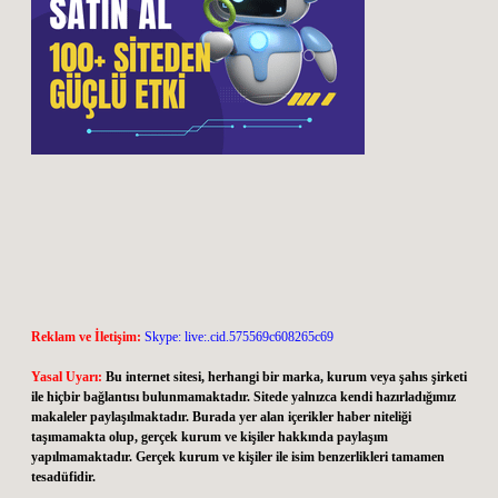
Reklam ve İletişim:
Skype: live:.cid.575569c608265c69
Yasal Uyarı:
Bu internet sitesi, herhangi bir marka, kurum veya şahıs şirketi
ile hiçbir bağlantısı bulunmamaktadır. Sitede yalnızca kendi hazırladığımız
makaleler paylaşılmaktadır. Burada yer alan içerikler haber niteliği
taşımamakta olup, gerçek kurum ve kişiler hakkında paylaşım
yapılmamaktadır. Gerçek kurum ve kişiler ile isim benzerlikleri tamamen
tesadüfidir.