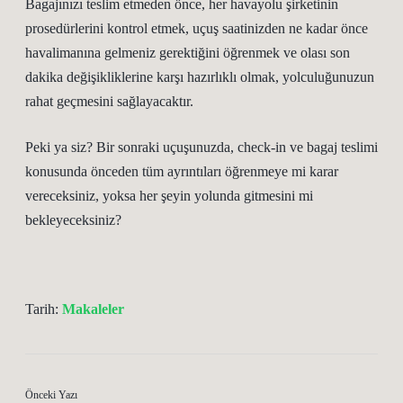
Bagajınızı teslim etmeden önce, her havayolu şirketinin
prosedürlerini kontrol etmek, uçuş saatinizden ne kadar önce
havalimanına gelmeniz gerektiğini öğrenmek ve olası son
dakika değişikliklerine karşı hazırlıklı olmak, yolculuğunuzun
rahat geçmesini sağlayacaktır.
Peki ya siz? Bir sonraki uçuşunuzda, check-in ve bagaj teslimi
konusunda önceden tüm ayrıntıları öğrenmeye mi karar
vereceksiniz, yoksa her şeyin yolunda gitmesini mi
bekleyeceksiniz?
Tarih:
Makaleler
Önceki Yazı