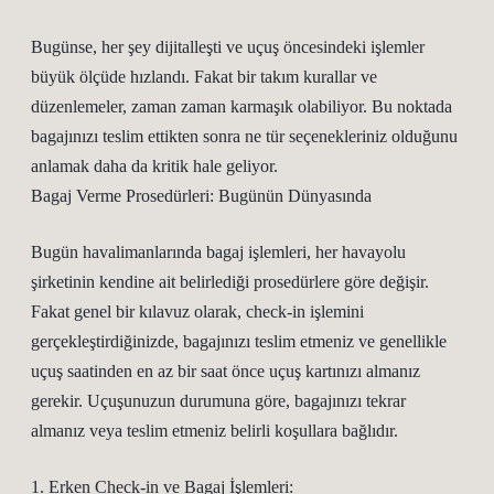
Bugünse, her şey dijitalleşti ve uçuş öncesindeki işlemler
büyük ölçüde hızlandı. Fakat bir takım kurallar ve
düzenlemeler, zaman zaman karmaşık olabiliyor. Bu noktada
bagajınızı teslim ettikten sonra ne tür seçenekleriniz olduğunu
anlamak daha da kritik hale geliyor.
Bagaj Verme Prosedürleri: Bugünün Dünyasında
Bugün havalimanlarında bagaj işlemleri, her havayolu
şirketinin kendine ait belirlediği prosedürlere göre değişir.
Fakat genel bir kılavuz olarak, check-in işlemini
gerçekleştirdiğinizde, bagajınızı teslim etmeniz ve genellikle
uçuş saatinden en az bir saat önce uçuş kartınızı almanız
gerekir. Uçuşunuzun durumuna göre, bagajınızı tekrar
almanız veya teslim etmeniz belirli koşullara bağlıdır.
1. Erken Check-in ve Bagaj İşlemleri: