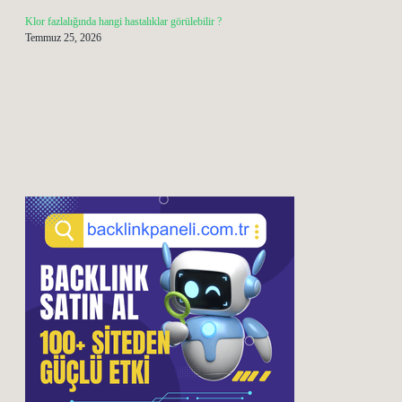
Klor fazlalığında hangi hastalıklar görülebilir ?
Temmuz 25, 2026