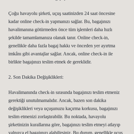
Çoğu havayolu şirketi, uçuş saatinizden 24 saat öncesine
kadar online check-in yapmanızı sağlar. Bu, bagajınızı
havalimanına götürmeden önce tüm işlemleri daha hızlı
şekilde tamamlamanıza olanak tanır. Online check-in,
genellikle daha fazla bagaj hakkı ve önceden yer ayırtma
imkânı gibi avantajlar sağlar. Ancak, online check-in ile
birlikte bagajınızı teslim etmek de gereklidir.
2. Son Dakika Değişiklikleri:
Havalimanında check-in sırasında bagajınızı teslim etmeniz
gerektiği unutulmamalıdır. Ancak, bazen son dakika
değişiklikleri veya uçuşunuzu kaçırma korkusu, bagajınızı
teslim etmenizi zorlaştırabilir. Bu noktada, havayolu
şirketinizin kurallarına göre, bagajınızı teslim etmeyi atlayıp
yalnızca el bagajınızı alabilirsiniz. Bu durum, genellikle uçuş