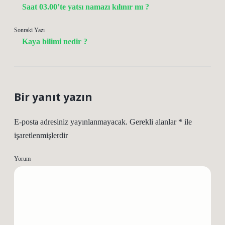
Saat 03.00’te yatsı namazı kılınır mı ?
Sonraki Yazı
Kaya bilimi nedir ?
Bir yanıt yazın
E-posta adresiniz yayınlanmayacak.
Gerekli alanlar
*
ile
işaretlenmişlerdir
Yorum