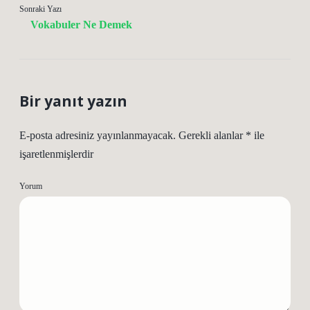
Sonraki Yazı
Vokabuler Ne Demek
Bir yanıt yazın
E-posta adresiniz yayınlanmayacak.
Gerekli alanlar
*
ile
işaretlenmişlerdir
Yorum