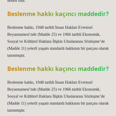
neden olur.
Beslenme hakkı kaçıncı maddedir?
Beslenme hakkı, 1948 tarihli İnsan Hakları Evrensel
Beyannamesi’nde (Madde 25) ve 1966 tarihli Ekonomik,
Sosyal ve Kültürel Haklara İlişkin Uluslararası Sözleşme’de
(Madde 11) yeterli yaşam standardı hakkının bir parçası olarak
tanınmıştır.
Beslenme hakkı kaçıncı maddedir?
Beslenme hakkı, 1948 tarihli İnsan Hakları Evrensel
Beyannamesi’nde (Madde 25) ve 1966 tarihli Ekonomik,
Sosyal ve Kültürel Haklara İlişkin Uluslararası Sözleşme’de
(Madde 11) yeterli yaşam standardı hakkının bir parçası olarak
tanınmıştır.