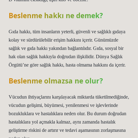
Beslenme hakkı ne demek?
Gıda hakkı, tüm insanların yeterli, güvenli ve sağlıklı gıdaya
kolay ve sürdürülebilir erişim hakkını içerir. Günümüzde
sağlık ve gıda hakkı yakından bağlantılıdır. Gıda, sosyal bir
hak olan sağlık hakkıyla doğrudan ilişkilidir. Dünya Sağlık
Örgütü’ne göre sağlık hakkı, hasta olmama hakkını da içerir.
Beslenme olmazsa ne olur?
Vücudun ihtiyaçlarını karşılayacak miktarda tüketilmediğinde,
vücudun gelişimi, büyümesi, yenilenmesi ve işlevlerinde
bozukluklara ve hastalıklara neden olur. Bu durum doğrudan
hastalıklara yol açmakla kalmaz, aynı zamanda hastalık
geliştirme riskini de artırır ve tedavi aşamasının zorlaşmasına