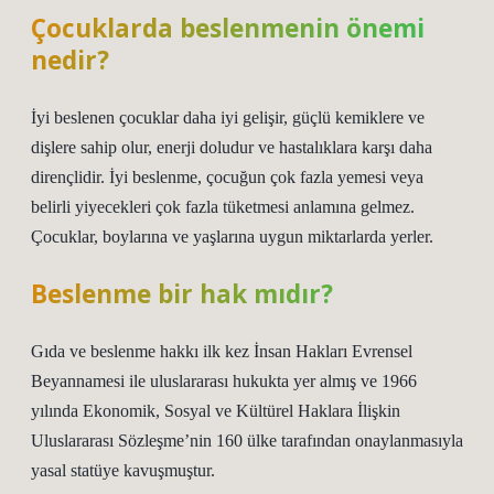
Çocuklarda beslenmenin önemi
nedir?
İyi beslenen çocuklar daha iyi gelişir, güçlü kemiklere ve
dişlere sahip olur, enerji doludur ve hastalıklara karşı daha
dirençlidir. İyi beslenme, çocuğun çok fazla yemesi veya
belirli yiyecekleri çok fazla tüketmesi anlamına gelmez.
Çocuklar, boylarına ve yaşlarına uygun miktarlarda yerler.
Beslenme bir hak mıdır?
Gıda ve beslenme hakkı ilk kez İnsan Hakları Evrensel
Beyannamesi ile uluslararası hukukta yer almış ve 1966
yılında Ekonomik, Sosyal ve Kültürel Haklara İlişkin
Uluslararası Sözleşme’nin 160 ülke tarafından onaylanmasıyla
yasal statüye kavuşmuştur.