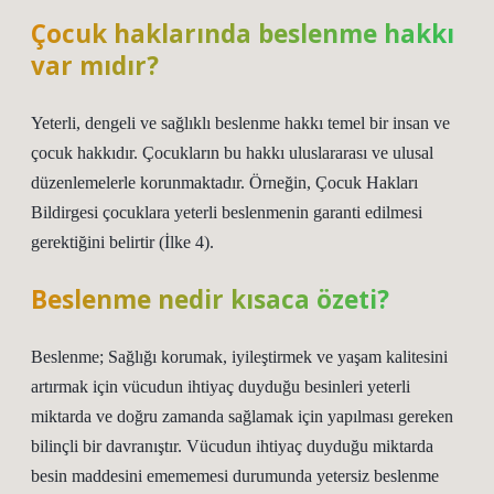
Çocuk haklarında beslenme hakkı
var mıdır?
Yeterli, dengeli ve sağlıklı beslenme hakkı temel bir insan ve
çocuk hakkıdır. Çocukların bu hakkı uluslararası ve ulusal
düzenlemelerle korunmaktadır. Örneğin, Çocuk Hakları
Bildirgesi çocuklara yeterli beslenmenin garanti edilmesi
gerektiğini belirtir (İlke 4).
Beslenme nedir kısaca özeti?
Beslenme; Sağlığı korumak, iyileştirmek ve yaşam kalitesini
artırmak için vücudun ihtiyaç duyduğu besinleri yeterli
miktarda ve doğru zamanda sağlamak için yapılması gereken
bilinçli bir davranıştır. Vücudun ihtiyaç duyduğu miktarda
besin maddesini emememesi durumunda yetersiz beslenme