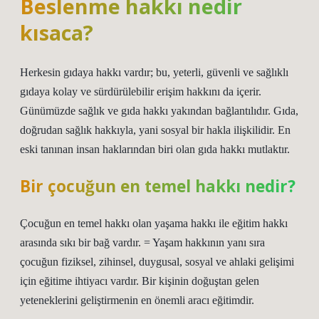
Beslenme hakkı nedir
kısaca?
Herkesin gıdaya hakkı vardır; bu, yeterli, güvenli ve sağlıklı
gıdaya kolay ve sürdürülebilir erişim hakkını da içerir.
Günümüzde sağlık ve gıda hakkı yakından bağlantılıdır. Gıda,
doğrudan sağlık hakkıyla, yani sosyal bir hakla ilişkilidir. En
eski tanınan insan haklarından biri olan gıda hakkı mutlaktır.
Bir çocuğun en temel hakkı nedir?
Çocuğun en temel hakkı olan yaşama hakkı ile eğitim hakkı
arasında sıkı bir bağ vardır. = Yaşam hakkının yanı sıra
çocuğun fiziksel, zihinsel, duygusal, sosyal ve ahlaki gelişimi
için eğitime ihtiyacı vardır. Bir kişinin doğuştan gelen
yeteneklerini geliştirmenin en önemli aracı eğitimdir.