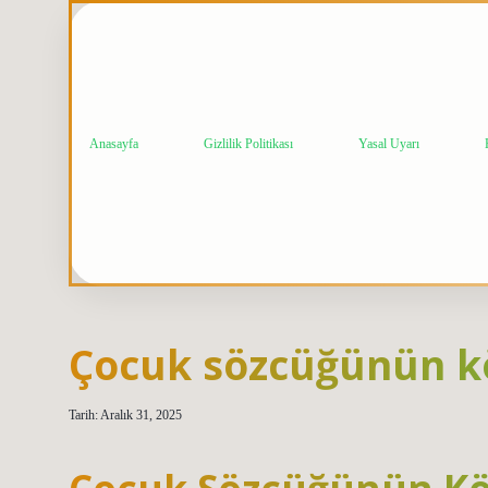
Anasayfa
Gizlilik Politikası
Yasal Uyarı
Çocuk sözcüğünün kö
Tarih: Aralık 31, 2025