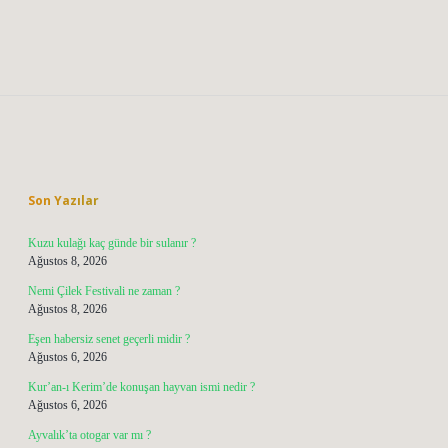
Sidebar
Son Yazılar
Kuzu kulağı kaç günde bir sulanır ?
Ağustos 8, 2026
Nemi Çilek Festivali ne zaman ?
Ağustos 8, 2026
Eşen habersiz senet geçerli midir ?
Ağustos 6, 2026
Kur’an-ı Kerim’de konuşan hayvan ismi nedir ?
Ağustos 6, 2026
Ayvalık’ta otogar var mı ?