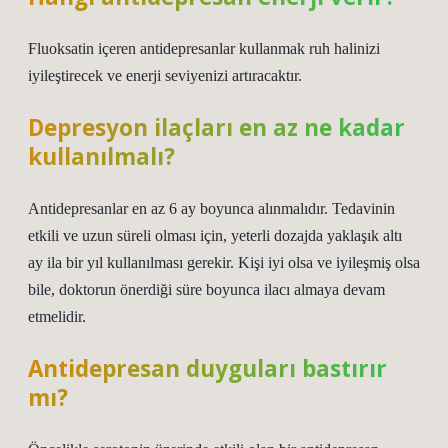
Fluoksatin içeren antidepresanlar kullanmak ruh halinizi
iyileştirecek ve enerji seviyenizi artıracaktır.
Depresyon ilaçları en az ne kadar
kullanılmalı?
Antidepresanlar en az 6 ay boyunca alınmalıdır. Tedavinin
etkili ve uzun süreli olması için, yeterli dozajda yaklaşık altı
ay ila bir yıl kullanılması gerekir. Kişi iyi olsa ve iyileşmiş olsa
bile, doktorun önerdiği süre boyunca ilacı almaya devam
etmelidir.
Antidepresan duyguları bastırır
mı?