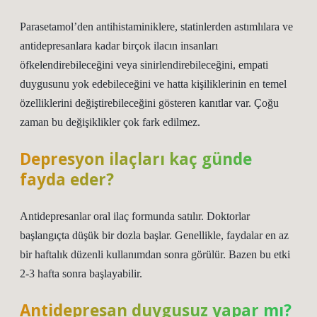
Parasetamol’den antihistaminiklere, statinlerden astımlılara ve
antidepresanlara kadar birçok ilacın insanları
öfkelendirebileceğini veya sinirlendirebileceğini, empati
duygusunu yok edebileceğini ve hatta kişiliklerinin en temel
özelliklerini değiştirebileceğini gösteren kanıtlar var. Çoğu
zaman bu değişiklikler çok fark edilmez.
Depresyon ilaçları kaç günde
fayda eder?
Antidepresanlar oral ilaç formunda satılır. Doktorlar
başlangıçta düşük bir dozla başlar. Genellikle, faydalar en az
bir haftalık düzenli kullanımdan sonra görülür. Bazen bu etki
2-3 hafta sonra başlayabilir.
Antidepresan duygusuz yapar mı?