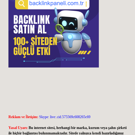
Reklam ve İletişim:
Skype: live:.cid.575569c608265c69
Yasal Uyarı:
Bu internet sitesi, herhangi bir marka, kurum veya şahıs şirketi
ile hiçbir bağlantısı bulunmamaktadır. Sitede yalnızca kendi hazırladığımız