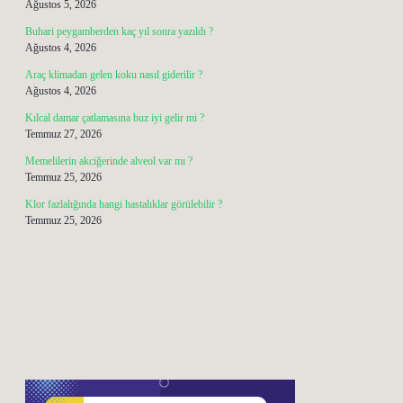
Ağustos 5, 2026
Buhari peygamberden kaç yıl sonra yazıldı ?
Ağustos 4, 2026
Araç klimadan gelen koku nasıl giderilir ?
Ağustos 4, 2026
Kılcal damar çatlamasına buz iyi gelir mi ?
Temmuz 27, 2026
Memelilerin akciğerinde alveol var mı ?
Temmuz 25, 2026
Klor fazlalığında hangi hastalıklar görülebilir ?
Temmuz 25, 2026