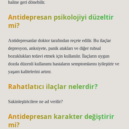
haline geri dönebilir.
Antidepresan psikolojiyi düzeltir
mi?
Antidepresanlar doktor tarafından reçete edilir. Bu ilaçlar
depresyon, anksiyete, panik atakları ve diğer ruhsal
bozuklukları tedavi etmek için kullanılır. İlaçların uygun
dozda düzenli kullanımı hastaların semptomlarını iyileştirir ve
yaşam kalitelerini artırır.
Rahatlatıcı ilaçlar nelerdir?
Sakinleştiricilere ne ad verilir?
Antidepresan karakter değiştirir
mi?