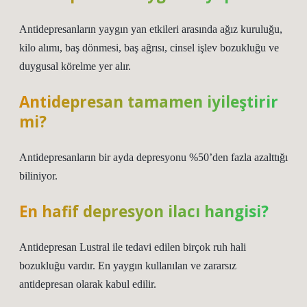
Antidepresanların yaygın yan etkileri arasında ağız kuruluğu,
kilo alımı, baş dönmesi, baş ağrısı, cinsel işlev bozukluğu ve
duygusal körelme yer alır.
Antidepresan tamamen iyileştirir
mi?
Antidepresanların bir ayda depresyonu %50’den fazla azalttığı
biliniyor.
En hafif depresyon ilacı hangisi?
Antidepresan Lustral ile tedavi edilen birçok ruh hali
bozukluğu vardır. En yaygın kullanılan ve zararsız
antidepresan olarak kabul edilir.