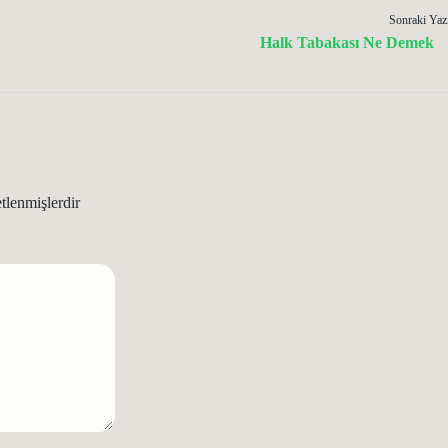
Sonraki Yaz
Halk Tabakası Ne Demek
etlenmişlerdir