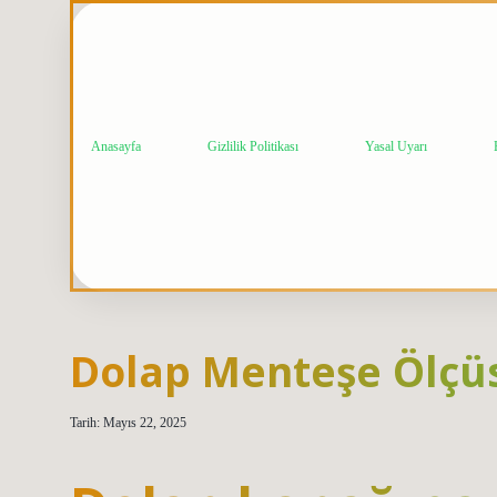
Anasayfa
Gizlilik Politikası
Yasal Uyarı
Dolap Menteşe Ölçüs
Tarih: Mayıs 22, 2025