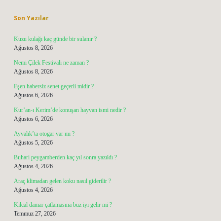
Son Yazılar
Kuzu kulağı kaç günde bir sulanır ?
Ağustos 8, 2026
Nemi Çilek Festivali ne zaman ?
Ağustos 8, 2026
Eşen habersiz senet geçerli midir ?
Ağustos 6, 2026
Kur’an-ı Kerim’de konuşan hayvan ismi nedir ?
Ağustos 6, 2026
Ayvalık’ta otogar var mı ?
Ağustos 5, 2026
Buhari peygamberden kaç yıl sonra yazıldı ?
Ağustos 4, 2026
Araç klimadan gelen koku nasıl giderilir ?
Ağustos 4, 2026
Kılcal damar çatlamasına buz iyi gelir mi ?
Temmuz 27, 2026