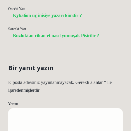
Önceki Yazı
Kybalion üç inisiye yazarı kimdir ?
Sonraki Yazı
Buzluktan cikan et nasıl yumuşak Pisirilir ?
Bir yanıt yazın
E-posta adresiniz yayınlanmayacak.
Gerekli alanlar
*
ile
işaretlenmişlerdir
Yorum