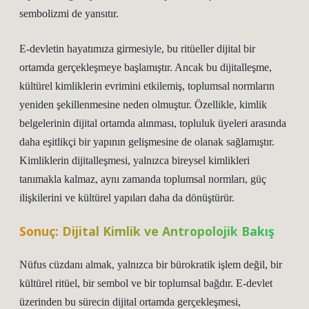
sembolizmi de yansıtır.
E-devletin hayatımıza girmesiyle, bu ritüeller dijital bir
ortamda gerçekleşmeye başlamıştır. Ancak bu dijitalleşme,
kültürel kimliklerin evrimini etkilemiş, toplumsal normların
yeniden şekillenmesine neden olmuştur. Özellikle, kimlik
belgelerinin dijital ortamda alınması, topluluk üyeleri arasında
daha eşitlikçi bir yapının gelişmesine de olanak sağlamıştır.
Kimliklerin dijitalleşmesi, yalnızca bireysel kimlikleri
tanımakla kalmaz, aynı zamanda toplumsal normları, güç
ilişkilerini ve kültürel yapıları daha da dönüştürür.
Sonuç: Dijital Kimlik ve Antropolojik Bakış
Nüfus cüzdanı almak, yalnızca bir bürokratik işlem değil, bir
kültürel ritüel, bir sembol ve bir toplumsal bağdır. E-devlet
üzerinden bu sürecin dijital ortamda gerçekleşmesi,