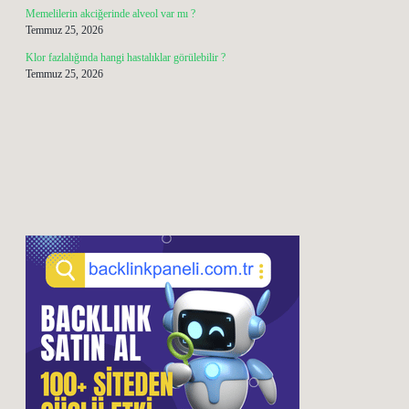
Memelilerin akciğerinde alveol var mı ?
Temmuz 25, 2026
Klor fazlalığında hangi hastalıklar görülebilir ?
Temmuz 25, 2026