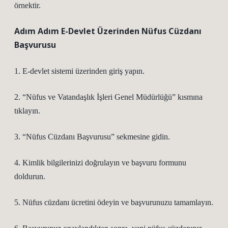
örnektir.
Adım Adım E-Devlet Üzerinden Nüfus Cüzdanı
Başvurusu
1.
E-devlet sistemi
üzerinden giriş yapın.
2. “Nüfus ve Vatandaşlık İşleri Genel Müdürlüğü” kısmına
tıklayın.
3. “Nüfus Cüzdanı Başvurusu” sekmesine gidin.
4. Kimlik bilgilerinizi doğrulayın ve başvuru formunu
doldurun.
5. Nüfus cüzdanı ücretini ödeyin ve başvurunuzu tamamlayın.