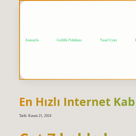
Anasayfa
Gizlilik Politikası
Yasal Uyarı
En Hızlı Internet Ka
Tarih: Kasım 21, 2024