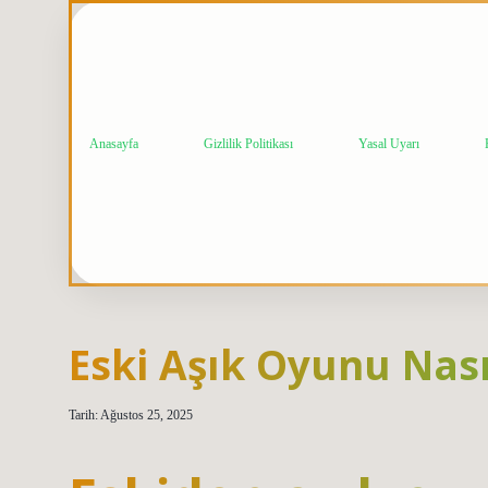
Anasayfa
Gizlilik Politikası
Yasal Uyarı
Eski Aşık Oyunu Nas
Tarih: Ağustos 25, 2025