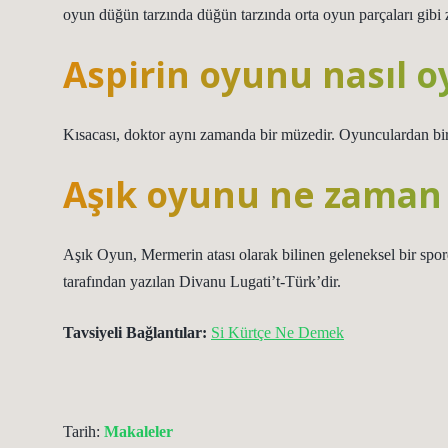
oyun düğün tarzında düğün tarzında orta oyun parçaları gibi 
Aspirin oyunu nasıl o
Kısacası, doktor aynı zamanda bir müzedir. Oyunculardan biri 
Aşık oyunu ne zaman 
Aşık Oyun, Mermerin atası olarak bilinen geleneksel bir sp
tarafından yazılan Divanu Lugati’t-Türk’dir.
Tavsiyeli Bağlantılar:
Si Kürtçe Ne Demek
Tarih:
Makaleler