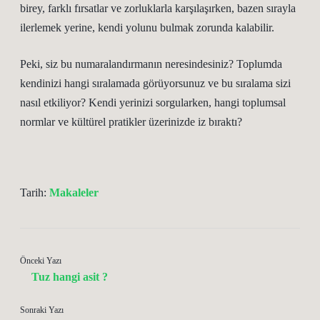
birey, farklı fırsatlar ve zorluklarla karşılaşırken, bazen sırayla
ilerlemek yerine, kendi yolunu bulmak zorunda kalabilir.
Peki, siz bu numaralandırmanın neresindesiniz? Toplumda
kendinizi hangi sıralamada görüyorsunuz ve bu sıralama sizi
nasıl etkiliyor? Kendi yerinizi sorgularken, hangi toplumsal
normlar ve kültürel pratikler üzerinizde iz bıraktı?
Tarih:
Makaleler
Önceki Yazı
Tuz hangi asit ?
Sonraki Yazı