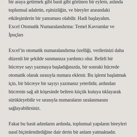
bir araya getirmek gibi basit gibi görünen bir eylem, aslında
toplumsal adaletin, eşitsizliğin, ve bireyler arasındaki
etkileşimlerin bir yansıması olabilir. Hadi başlayalım.
Excel Otomatik Numaralandırma: Temel Kavramlar ve
İpuçları
Excel’in otomatik numaralandırma özelliği, verilerinizi daha
düzenli bir şekilde sunmanıza yardımcı olur. Belirli bir
hücreye sayı yazmaya başladığınızda, bir sonraki hücrede
otomatik olarak sırasıyla numara eklenir. Bu işlemi başlatmak
için, bir hücreye bir sayıyı yazmanız yeterlidir, ardından
hücrenin sağ alt köşesinde beliren küçük kutuya tıklayarak
sürükleyebilir ve sırasıyla numaraların sıralanmasını
sağlayabilirsiniz.
Fakat bu basit adımların ardında, toplumsal yapıların bireyleri
nasıl biçimlendirdiğine dair derin bir anlam yatmaktadır.