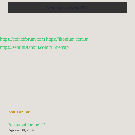
https://coinciforum.com
https://ikonium.com.tr
https://sehrinistanbul.com.tr
Sitemap
Sidebar
Son Yazılar
Bir ispanyol dansı nedir ?
Ağustos 10, 2026