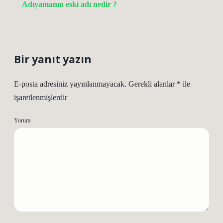
Adıyamanın eski adı nedir ?
Bir yanıt yazın
E-posta adresiniz yayınlanmayacak.
Gerekli alanlar
*
ile
işaretlenmişlerdir
Yorum