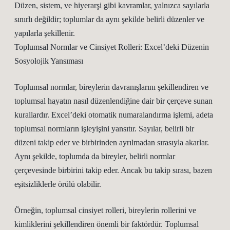
Düzen, sistem, ve hiyerarşi gibi kavramlar, yalnızca sayılarla
sınırlı değildir; toplumlar da aynı şekilde belirli düzenler ve
yapılarla şekillenir.
Toplumsal Normlar ve Cinsiyet Rolleri: Excel’deki Düzenin
Sosyolojik Yansıması
Toplumsal normlar, bireylerin davranışlarını şekillendiren ve
toplumsal hayatın nasıl düzenlendiğine dair bir çerçeve sunan
kurallardır. Excel’deki otomatik numaralandırma işlemi, adeta
toplumsal normların işleyişini yansıtır. Sayılar, belirli bir
düzeni takip eder ve birbirinden ayrılmadan sırasıyla akarlar.
Aynı şekilde, toplumda da bireyler, belirli normlar
çerçevesinde birbirini takip eder. Ancak bu takip sırası, bazen
eşitsizliklerle örülü olabilir.
Örneğin, toplumsal cinsiyet rolleri, bireylerin rollerini ve
kimliklerini şekillendiren önemli bir faktördür. Toplumsal