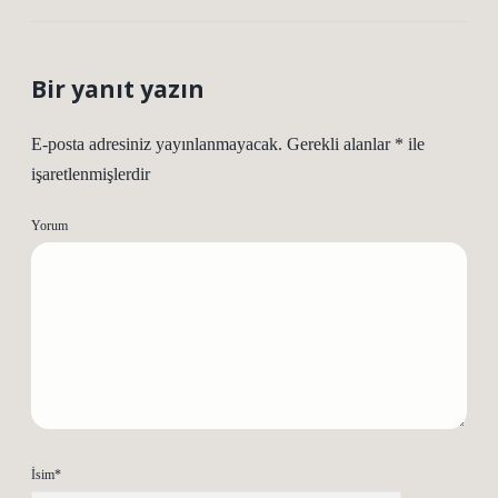
Bir yanıt yazın
E-posta adresiniz yayınlanmayacak.
Gerekli alanlar
*
ile
işaretlenmişlerdir
Yorum
İsim*