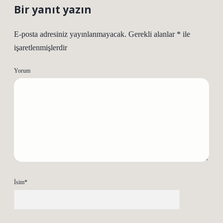
Bir yanıt yazın
E-posta adresiniz yayınlanmayacak.
Gerekli alanlar
*
ile
işaretlenmişlerdir
Yorum
İsim*