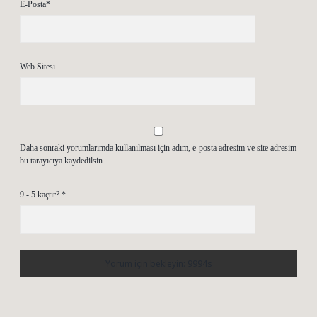
E-Posta*
Web Sitesi
Daha sonraki yorumlarımda kullanılması için adım, e-posta adresim ve site adresim
bu tarayıcıya kaydedilsin.
9 - 5 kaçtır?
*