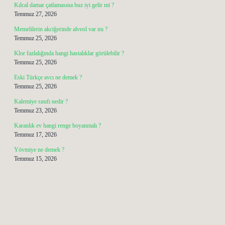
Kılcal damar çatlamasına buz iyi gelir mi ?
Temmuz 27, 2026
Memelilerin akciğerinde alveol var mı ?
Temmuz 25, 2026
Klor fazlalığında hangi hastalıklar görülebilir ?
Temmuz 25, 2026
Eski Türkçe avcı ne demek ?
Temmuz 25, 2026
Kalemiye sınıfı nedir ?
Temmuz 23, 2026
Karanlık ev hangi renge boyanmalı ?
Temmuz 17, 2026
Yövmiye ne demek ?
Temmuz 15, 2026