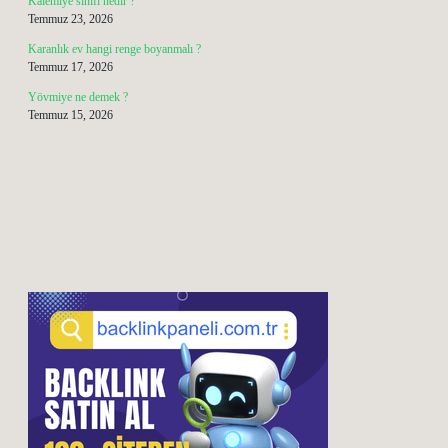
Kalemiye sınıfı nedir ?
Temmuz 23, 2026
Karanlık ev hangi renge boyanmalı ?
Temmuz 17, 2026
Yövmiye ne demek ?
Temmuz 15, 2026