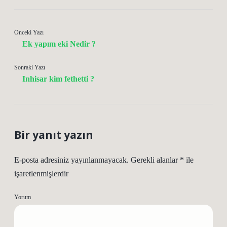
Önceki Yazı
Ek yapım eki Nedir ?
Sonraki Yazı
Inhisar kim fethetti ?
Bir yanıt yazın
E-posta adresiniz yayınlanmayacak.
Gerekli alanlar
*
ile
işaretlenmişlerdir
Yorum