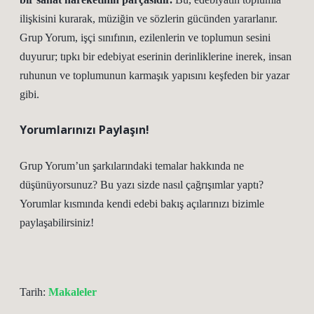
ilişkisini kurarak, müziğin ve sözlerin gücünden yararlanır.
Grup Yorum, işçi sınıfının, ezilenlerin ve toplumun sesini
duyurur; tıpkı bir edebiyat eserinin derinliklerine inerek, insan
ruhunun ve toplumunun karmaşık yapısını keşfeden bir yazar
gibi.
Yorumlarınızı Paylaşın!
Grup Yorum’un şarkılarındaki temalar hakkında ne
düşünüyorsunuz? Bu yazı sizde nasıl çağrışımlar yaptı?
Yorumlar kısmında kendi edebi bakış açılarınızı bizimle
paylaşabilirsiniz!
Tarih:
Makaleler