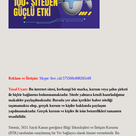
Reklam ve İletişim:
Skype: live:.cid.575569c608265c69
Yasal Uyarı:
Bu internet sitesi, herhangi bir marka, kurum veya şahıs şirketi
ile hiçbir bağlantısı bulunmamaktadır. Sitede yalnızca kendi hazırladığımız
makaleler paylaşılmaktadır. Burada yer alan içerikler haber niteliği
taşımamakta olup, gerçek kurum ve kişiler hakkında paylaşım
yapılmamaktadır. Gerçek kurum ve kişiler ile isim benzerlikleri tamamen
tesadüfidir.
Sitemiz, 5651 Sayılı Kanun gereğince Bilgi Teknolojileri ve İletişim Kurumu
(BTK) tarafından onaylanmış bir Yer Sağlayıcı olarak hizmet vermektedir. Bu