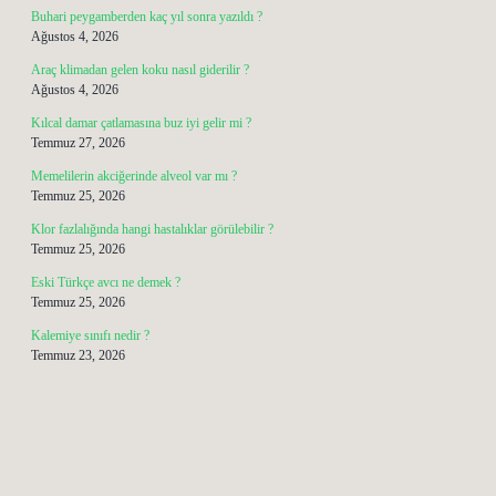
Buhari peygamberden kaç yıl sonra yazıldı ?
Ağustos 4, 2026
Araç klimadan gelen koku nasıl giderilir ?
Ağustos 4, 2026
Kılcal damar çatlamasına buz iyi gelir mi ?
Temmuz 27, 2026
Memelilerin akciğerinde alveol var mı ?
Temmuz 25, 2026
Klor fazlalığında hangi hastalıklar görülebilir ?
Temmuz 25, 2026
Eski Türkçe avcı ne demek ?
Temmuz 25, 2026
Kalemiye sınıfı nedir ?
Temmuz 23, 2026