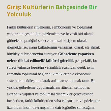
Giriş: Kültürlerin Bahçesinde Bir
Yolculuk
Farklı kültürlerin ritüellerini, sembollerini ve toplumsal
yapılarının çeşitliliğini gözlemlemeye hevesli biri olarak,
gübreleme pratiğini sadece tarımsal bir işlem olarak
görmektense, insan kültürlerinin yansıması olarak ele almak
büyüleyici bir deneyim sunuyor.
Gübreleme yaparken
nelere dikkat edilmeli? kültürel görelilik
perspektifi, bu
süreci yalnızca toprağın verimliliği açısından değil, aynı
zamanda toplumsal bağların, kimliklerin ve ekonomik
sistemlerin etkileşimi olarak anlamamıza olanak tanır. Bu
yazıda, gübreleme uygulamalarını ritüeller, semboller,
akrabalık yapıları ve toplumsal dinamikler çerçevesinde
incelerken, farklı kültürlerden saha çalışmaları ve gözlemler
üzerinden insan davranışlarına dair içgörüler sunacağım.