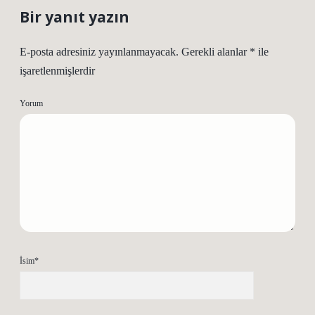
Bir yanıt yazın
E-posta adresiniz yayınlanmayacak.
Gerekli alanlar
*
ile
işaretlenmişlerdir
Yorum
İsim*