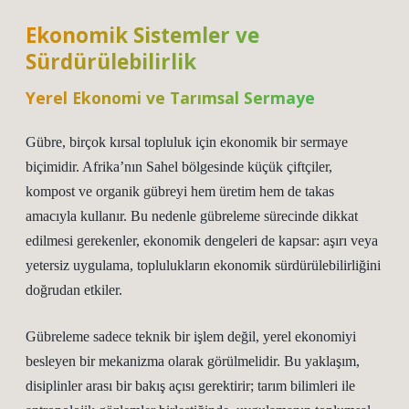
Ekonomik Sistemler ve
Sürdürülebilirlik
Yerel Ekonomi ve Tarımsal Sermaye
Gübre, birçok kırsal topluluk için ekonomik bir sermaye
biçimidir. Afrika’nın Sahel bölgesinde küçük çiftçiler,
kompost ve organik gübreyi hem üretim hem de takas
amacıyla kullanır. Bu nedenle gübreleme sürecinde dikkat
edilmesi gerekenler, ekonomik dengeleri de kapsar: aşırı veya
yetersiz uygulama, toplulukların ekonomik sürdürülebilirliğini
doğrudan etkiler.
Gübreleme sadece teknik bir işlem değil, yerel ekonomiyi
besleyen bir mekanizma olarak görülmelidir. Bu yaklaşım,
disiplinler arası bir bakış açısı gerektirir; tarım bilimleri ile