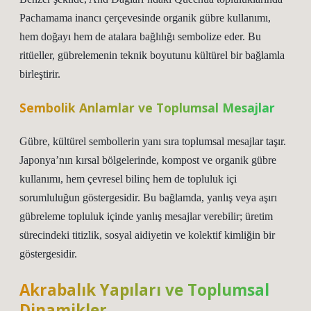
Pachamama inancı çerçevesinde organik gübre kullanımı,
hem doğayı hem de atalara bağlılığı sembolize eder. Bu
ritüeller, gübrelemenin teknik boyutunu kültürel bir bağlamla
birleştirir.
Sembolik Anlamlar ve Toplumsal Mesajlar
Gübre, kültürel sembollerin yanı sıra toplumsal mesajlar taşır.
Japonya’nın kırsal bölgelerinde, kompost ve organik gübre
kullanımı, hem çevresel bilinç hem de topluluk içi
sorumluluğun göstergesidir. Bu bağlamda, yanlış veya aşırı
gübreleme topluluk içinde yanlış mesajlar verebilir; üretim
sürecindeki titizlik, sosyal aidiyetin ve kolektif kimliğin bir
göstergesidir.
Akrabalık Yapıları ve Toplumsal
Dinamikler