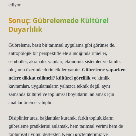
ediyor.
Sonuç: Gübrelemede Kültürel
Duyarlılık
Gübreleme, basit bir tarımsal uygulama gibi görünse de,
antropolojik bir perspektifle ele alındığında ritüeller,
semboller, akrabalık yapıları, ekonomik sistemler ve kimlik
oluşumu üzerinde derin etkiler yaratır.
Gübreleme yaparken
nelere dikkat edilmeli? kültürel görelilik
ve
kimlik
kavramları, uygulamaların yalnızca teknik değil, aynı
zamanda kültürel ve toplumsal boyutlarını anlamak için
anahtar öneme sahiptir.
Disiplinler arası bağlantılar kurarak, farklı toplulukların
gübreleme pratiklerini anlamak, hem tarımsal verimi hem de
toplumsal uyumu destekler. Kendi gözlemlerimiz ve