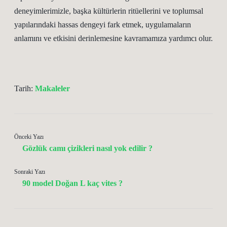
deneyimlerimizle, başka kültürlerin ritüellerini ve toplumsal
yapılarındaki hassas dengeyi fark etmek, uygulamaların
anlamını ve etkisini derinlemesine kavramamıza yardımcı olur.
Tarih:
Makaleler
Önceki Yazı
Gözlük camı çizikleri nasıl yok edilir ?
Sonraki Yazı
90 model Doğan L kaç vites ?