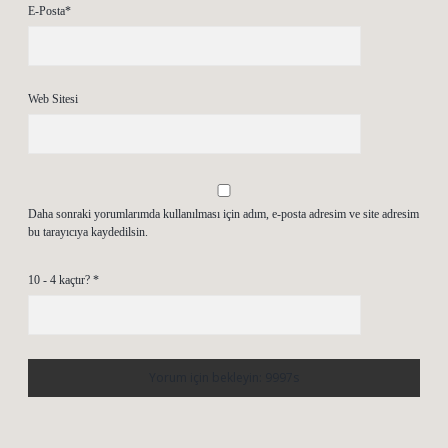
E-Posta*
Web Sitesi
Daha sonraki yorumlarımda kullanılması için adım, e-posta adresim ve site adresim
bu tarayıcıya kaydedilsin.
10 - 4 kaçtır?
*