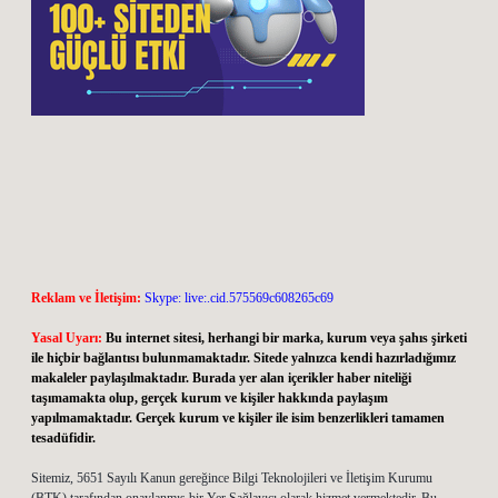
Reklam ve İletişim:
Skype: live:.cid.575569c608265c69
Yasal Uyarı:
Bu internet sitesi, herhangi bir marka, kurum veya şahıs şirketi
ile hiçbir bağlantısı bulunmamaktadır. Sitede yalnızca kendi hazırladığımız
makaleler paylaşılmaktadır. Burada yer alan içerikler haber niteliği
taşımamakta olup, gerçek kurum ve kişiler hakkında paylaşım
yapılmamaktadır. Gerçek kurum ve kişiler ile isim benzerlikleri tamamen
tesadüfidir.
Sitemiz, 5651 Sayılı Kanun gereğince Bilgi Teknolojileri ve İletişim Kurumu