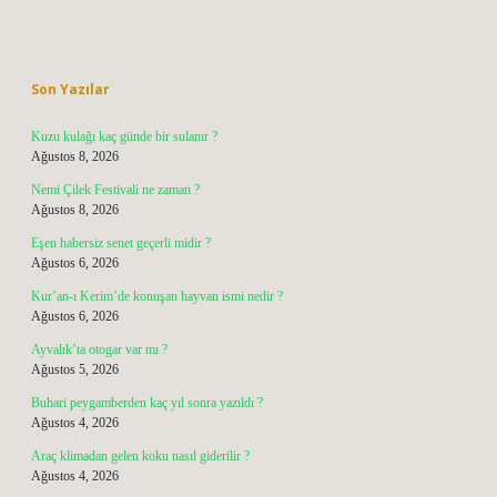
Sidebar
Son Yazılar
Kuzu kulağı kaç günde bir sulanır ?
Ağustos 8, 2026
Nemi Çilek Festivali ne zaman ?
Ağustos 8, 2026
Eşen habersiz senet geçerli midir ?
Ağustos 6, 2026
Kur’an-ı Kerim’de konuşan hayvan ismi nedir ?
Ağustos 6, 2026
Ayvalık’ta otogar var mı ?
Ağustos 5, 2026
Buhari peygamberden kaç yıl sonra yazıldı ?
Ağustos 4, 2026
Araç klimadan gelen koku nasıl giderilir ?
Ağustos 4, 2026