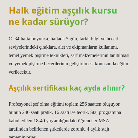
Halk eğitim aşçılık kursu
ne kadar sürüyor?
C. 34 hafta boyunca, haftada 5 gün, farklı bilgi ve beceri
seviyelerindeki çıraklara, alet ve ekipmanların kullanımı,
temel yemek pişirme teknikleri, sarf malzemelerinin tanıtılması
ve yemek pişirme becerilerinin geliştirilmesi konusunda eğitim
verilecektir.
Aşçılık sertifikası kaç ayda alınır?
Profesyonel şef olma eğitimi toplam 256 saatten oluşuyor,
bunun 240 saati pratik, 16 saati ise teorik. Staj programına
kabul edilen 18-40 yaş aralığındaki öğrenciler MSA
tarafından belirlenen şirketlerde zorunlu 4 aylık stajı
tamamlıyorlar.