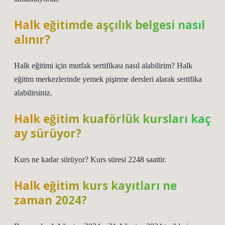
Halk eğitimde aşçılık belgesi nasıl
alınır?
Halk eğitimi için mutfak sertifikası nasıl alabilirim? Halk
eğitim merkezlerinde yemek pişirme dersleri alarak sertifika
alabilirsiniz.
Halk eğitim kuaförlük kursları kaç
ay sürüyor?
Kurs ne kadar sürüyor? Kurs süresi 2248 saattir.
Halk eğitim kurs kayıtları ne
zaman 2024?