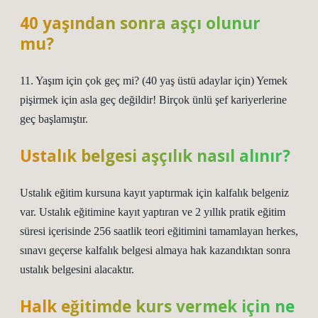
40 yaşından sonra aşçı olunur
mu?
11. Yaşım için çok geç mi? (40 yaş üstü adaylar için) Yemek
pişirmek için asla geç değildir! Birçok ünlü şef kariyerlerine
geç başlamıştır.
Ustalık belgesi aşçılık nasıl alınır?
Ustalık eğitim kursuna kayıt yaptırmak için kalfalık belgeniz
var. Ustalık eğitimine kayıt yaptıran ve 2 yıllık pratik eğitim
süresi içerisinde 256 saatlik teori eğitimini tamamlayan herkes,
sınavı geçerse kalfalık belgesi almaya hak kazandıktan sonra
ustalık belgesini alacaktır.
Halk eğitimde kurs vermek için ne