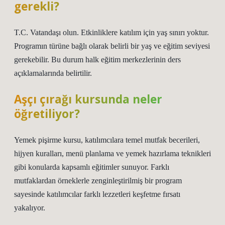
gerekli?
T.C. Vatandaşı olun. Etkinliklere katılım için yaş sınırı yoktur.
Programın türüne bağlı olarak belirli bir yaş ve eğitim seviyesi
gerekebilir. Bu durum halk eğitim merkezlerinin ders
açıklamalarında belirtilir.
Aşçı çırağı kursunda neler
öğretiliyor?
Yemek pişirme kursu, katılımcılara temel mutfak becerileri,
hijyen kuralları, menü planlama ve yemek hazırlama teknikleri
gibi konularda kapsamlı eğitimler sunuyor. Farklı
mutfaklardan örneklerle zenginleştirilmiş bir program
sayesinde katılımcılar farklı lezzetleri keşfetme fırsatı
yakalıyor.