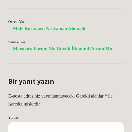
Önceki Yazı
Mide Koruyucu Ne Zaman Alınmalı
Sonraki Yazı
Marmara Forum Mu Büyük İStanbul Forum Mu
Bir yanıt yazın
E-posta adresiniz yayınlanmayacak.
Gerekli alanlar
*
ile
işaretlenmişlerdir
Yorum