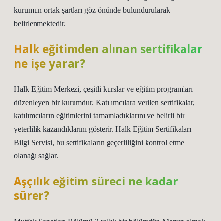
kurumun ortak şartları göz önünde bulundurularak
belirlenmektedir.
Halk eğitimden alınan sertifikalar
ne işe yarar?
Halk Eğitim Merkezi, çeşitli kurslar ve eğitim programları
düzenleyen bir kurumdur. Katılımcılara verilen sertifikalar,
katılımcıların eğitimlerini tamamladıklarını ve belirli bir
yeterlilik kazandıklarını gösterir. Halk Eğitim Sertifikaları
Bilgi Servisi, bu sertifikaların geçerliliğini kontrol etme
olanağı sağlar.
Aşçılık eğitim süreci ne kadar
sürer?