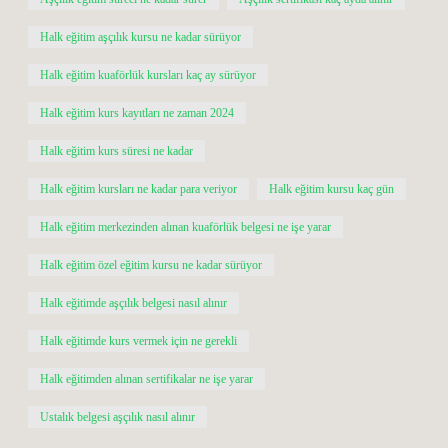
Halk eğitim aşçılık kursu ne kadar sürüyor
Halk eğitim kuaförlük kursları kaç ay sürüyor
Halk eğitim kurs kayıtları ne zaman 2024
Halk eğitim kurs süresi ne kadar
Halk eğitim kursları ne kadar para veriyor
Halk eğitim kursu kaç gün
Halk eğitim merkezinden alınan kuaförlük belgesi ne işe yarar
Halk eğitim özel eğitim kursu ne kadar sürüyor
Halk eğitimde aşçılık belgesi nasıl alınır
Halk eğitimde kurs vermek için ne gerekli
Halk eğitimden alınan sertifikalar ne işe yarar
Ustalık belgesi aşçılık nasıl alınır