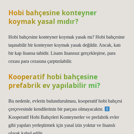
Hobi bahçesine konteyner
koymak yasal mıdır?
Hobi bahçesine konteyner koymak yasak mı? Hobi bahçesine
taşınabilir bir konteyner koymak yasak değildir. Ancak, katı
bir kap lisansa tabidir. Lisans lisanssız gerçekleşirse, para
cezası para cezasına çarptırılabilir.
Kooperatif hobi bahçesine
prefabrik ev yapılabilir mi?
Bu nedenle, evlerin bulundurulması, kooperatif hobi bahçesi
çerçevesinde kendilerinin bir parçası olmayacaktır.
Kooperatif Hobi Bahçeleri Konteynerler ve prefabrik evler
gibi yapıları yerleştirmek için yasal izin yoktur ve lisanslı
olarak kabul edilir.