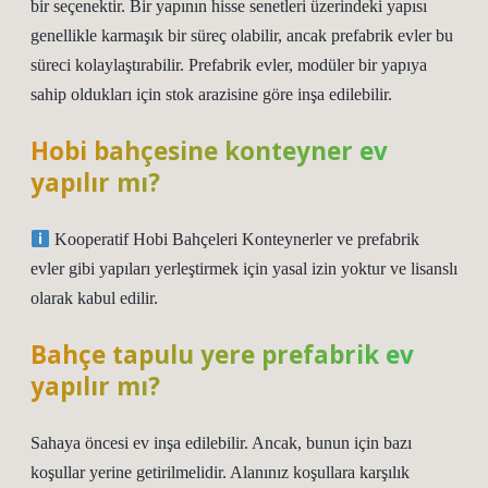
bir seçenektir. Bir yapının hisse senetleri üzerindeki yapısı
genellikle karmaşık bir süreç olabilir, ancak prefabrik evler bu
süreci kolaylaştırabilir. Prefabrik evler, modüler bir yapıya
sahip oldukları için stok arazisine göre inşa edilebilir.
Hobi bahçesine konteyner ev
yapılır mı?
Kooperatif Hobi Bahçeleri Konteynerler ve prefabrik
evler gibi yapıları yerleştirmek için yasal izin yoktur ve lisanslı
olarak kabul edilir.
Bahçe tapulu yere prefabrik ev
yapılır mı?
Sahaya öncesi ev inşa edilebilir. Ancak, bunun için bazı
koşullar yerine getirilmelidir. Alanınız koşullara karşılık