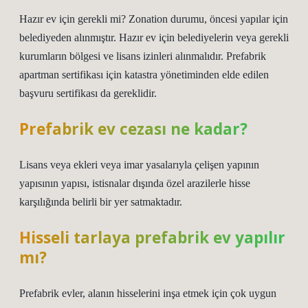
Hazır ev için gerekli mi? Zonation durumu, öncesi yapılar için
belediyeden alınmıştır. Hazır ev için belediyelerin veya gerekli
kurumların bölgesi ve lisans izinleri alınmalıdır. Prefabrik
apartman sertifikası için katastra yönetiminden elde edilen
başvuru sertifikası da gereklidir.
Prefabrik ev cezası ne kadar?
Lisans veya ekleri veya imar yasalarıyla çelişen yapının
yapısının yapısı, istisnalar dışında özel arazilerle hisse
karşılığında belirli bir yer satmaktadır.
Hisseli tarlaya prefabrik ev yapılır
mı?
Prefabrik evler, alanın hisselerini inşa etmek için çok uygun