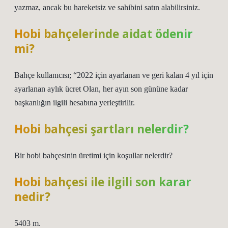
yazmaz, ancak bu hareketsiz ve sahibini satın alabilirsiniz.
Hobi bahçelerinde aidat ödenir
mi?
Bahçe kullanıcısı; “2022 için ayarlanan ve geri kalan 4 yıl için
ayarlanan aylık ücret Olan, her ayın son gününe kadar
başkanlığın ilgili hesabına yerleştirilir.
Hobi bahçesi şartları nelerdir?
Bir hobi bahçesinin üretimi için koşullar nelerdir?
Hobi bahçesi ile ilgili son karar
nedir?
5403 m.