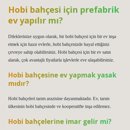
Hobi bahçesi için prefabrik
ev yapılır mı?
Dileklerinize uygun olarak, bir hobi bahçesi için bir ev inşa
etmek için hazır evlerle, hobi bahçenizde hayal ettiğiniz
çevreye sahip olabilirsiniz. Hobi bahçesi için bir ev satın
alarak, çok avantajlı fiyatlarla işlevlerle eve ulaşabilirsiniz.
Hobi bahçesine ev yapmak yasak
mıdır?
Hobi bahçeleri tarım arazisine dayanmaktadır. Ev, tarım
ülkesinin hobi bahçesinde ve kooperatifte inşa edilemez.
Hobi bahçelerine imar gelir mi?