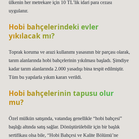
ülkenin her metrekare için 10 TL’lik idari para cezası
uygulanır.
Hobi bahçelerindeki evler
yıkılacak mı?
Toprak koruma ve arazi kullanımı yasasının bir parçası olarak,
tarım alanlarında hobi bahçelerinin yıkılması başladı. Şimdiye
kadar tarım alanlarında 2.000 yasadışı bina tespit edilmiştir.
Tüm bu yapılarla yıkım kararı verildi.
Hobi bahçelerinin tapusu olur
mu?
Özel mülkün satışında, vatandaş genellikle “hobi bahçesi”
başlığı altında satış sağlar. Dönüştürülebilir için bir başlık
sertifikası olsa bile, “Hobi Bahçesi ve Kalite Bölümü’ne