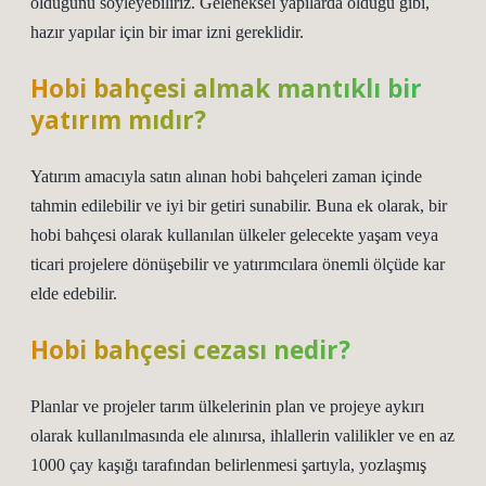
olduğunu söyleyebiliriz. Geleneksel yapılarda olduğu gibi,
hazır yapılar için bir imar izni gereklidir.
Hobi bahçesi almak mantıklı bir
yatırım mıdır?
Yatırım amacıyla satın alınan hobi bahçeleri zaman içinde
tahmin edilebilir ve iyi bir getiri sunabilir. Buna ek olarak, bir
hobi bahçesi olarak kullanılan ülkeler gelecekte yaşam veya
ticari projelere dönüşebilir ve yatırımcılara önemli ölçüde kar
elde edebilir.
Hobi bahçesi cezası nedir?
Planlar ve projeler tarım ülkelerinin plan ve projeye aykırı
olarak kullanılmasında ele alınırsa, ihlallerin valilikler ve en az
1000 çay kaşığı tarafından belirlenmesi şartıyla, yozlaşmış