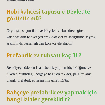
Hobi bahçesi tapusu e-Devlet’te
görünür mü?
Geçmişte, suçun illeri ve bölgeleri ve bu sürece giren
vatandaşların felaket şefi artık e-devlet ve soruşturma sayfası
aracılığıyla parsel talebini kolayca ele alabilir.
Prefabrik ev ruhsatı kaç TL?
Belediyeye ödenen lisans ücreti, yapının büyüklüğüne ve
ülkenin bulunduğu bölgeye bağlı olarak değişir. Ortalama
olarak, prefabrik ev lisansının ücreti 15’tir.
Bahçeye prefabrik ev yapmak için
hangi izinler gereklidir?