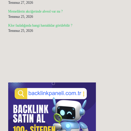
Temmuz 27, 2026
Memelilerin akciğerinde alveol var mı ?
Temmuz 25, 2026
Klor fazlalığında hangi hastalıklar görülebilir ?
Temmuz 25, 2026