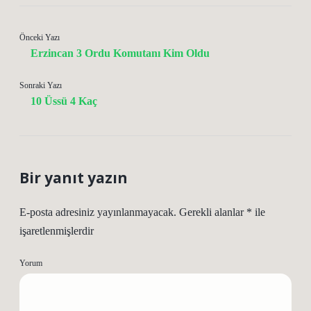
Önceki Yazı
Erzincan 3 Ordu Komutanı Kim Oldu
Sonraki Yazı
10 Üssü 4 Kaç
Bir yanıt yazın
E-posta adresiniz yayınlanmayacak.
Gerekli alanlar
*
ile
işaretlenmişlerdir
Yorum