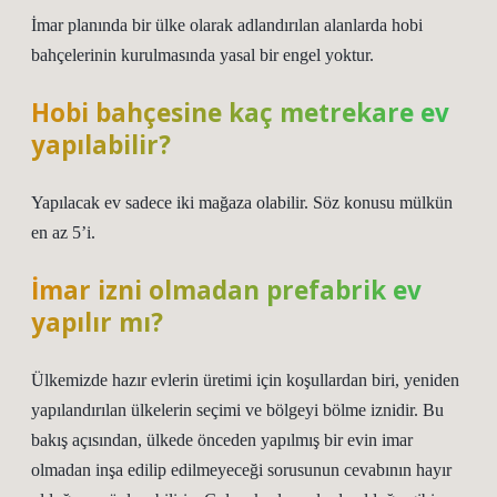
İmar planında bir ülke olarak adlandırılan alanlarda hobi
bahçelerinin kurulmasında yasal bir engel yoktur.
Hobi bahçesine kaç metrekare ev
yapılabilir?
Yapılacak ev sadece iki mağaza olabilir. Söz konusu mülkün
en az 5’i.
İmar izni olmadan prefabrik ev
yapılır mı?
Ülkemizde hazır evlerin üretimi için koşullardan biri, yeniden
yapılandırılan ülkelerin seçimi ve bölgeyi bölme iznidir. Bu
bakış açısından, ülkede önceden yapılmış bir evin imar
olmadan inşa edilip edilmeyeceği sorusunun cevabının hayır