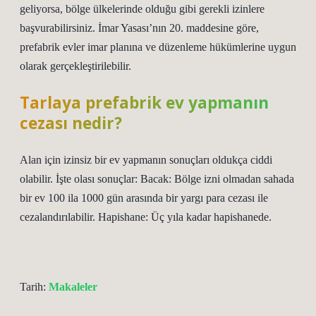
geliyorsa, bölge ülkelerinde olduğu gibi gerekli izinlere
başvurabilirsiniz. İmar Yasası’nın 20. maddesine göre,
prefabrik evler imar planına ve düzenleme hükümlerine uygun
olarak gerçekleştirilebilir.
Tarlaya prefabrik ev yapmanın
cezası nedir?
Alan için izinsiz bir ev yapmanın sonuçları oldukça ciddi
olabilir. İşte olası sonuçlar: Bacak: Bölge izni olmadan sahada
bir ev 100 ila 1000 gün arasında bir yargı para cezası ile
cezalandırılabilir. Hapishane: Üç yıla kadar hapishanede.
Tarih:
Makaleler