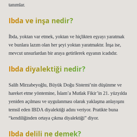
tanımlar.
Ibda ve inşa nedir?
İbda, yoktan var etmek, yoktan ve hiçlikten eşyayı yaratmak
ve bunlara lazım olan her şeyi yoktan yaratmaktır. İnşa ise,
mevcut unsurlardan bir araya getirilerek eşyanın icadıdır.
Ibda diyalektiği nedir?
Salih Mirzabeyoğlu, Büyük Doğu Sistemi’nin düşünme ve
hareket etme yöntemine, İslam’a Mutlak Fikir’in 21. yüzyılda
yeniden açılması ve uygulanması olarak yaklaşma anlayışını
temsil eden IBDA diyalektiği adını veriyor. Pratikte buna
“kendiliğinden ortaya çıkma diyalektiği” diyor.
Ibda delili ne demek?