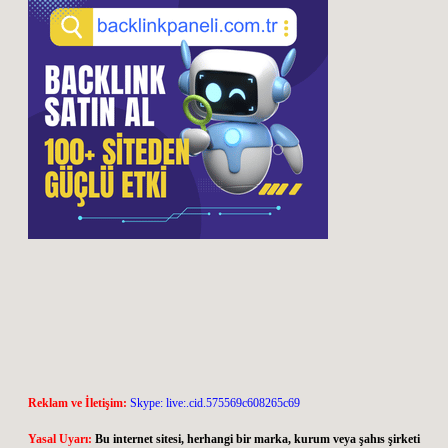
Reklam ve İletişim:
Skype: live:.cid.575569c608265c69
Yasal Uyarı:
Bu internet sitesi, herhangi bir marka, kurum veya şahıs şirketi