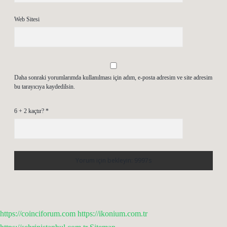
Web Sitesi
Daha sonraki yorumlarımda kullanılması için adım, e-posta adresim ve site adresim
bu tarayıcıya kaydedilsin.
6 + 2 kaçtır?
*
https://coinciforum.com
https://ikonium.com.tr