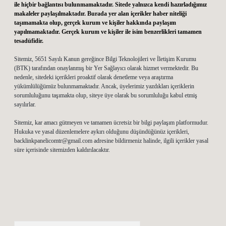
ile hiçbir bağlantısı bulunmamaktadır. Sitede yalnızca kendi hazırladığımız
makaleler paylaşılmaktadır. Burada yer alan içerikler haber niteliği
taşımamakta olup, gerçek kurum ve kişiler hakkında paylaşım
yapılmamaktadır. Gerçek kurum ve kişiler ile isim benzerlikleri tamamen
tesadüfidir.
Sitemiz, 5651 Sayılı Kanun gereğince Bilgi Teknolojileri ve İletişim Kurumu
(BTK) tarafından onaylanmış bir Yer Sağlayıcı olarak hizmet vermektedir. Bu
nedenle, sitedeki içerikleri proaktif olarak denetleme veya araştırma
yükümlülüğümüz bulunmamaktadır. Ancak, üyelerimiz yazdıkları içeriklerin
sorumluluğunu taşımakta olup, siteye üye olarak bu sorumluluğu kabul etmiş
sayılırlar.
Sitemiz, kar amacı gütmeyen ve tamamen ücretsiz bir bilgi paylaşım platformudur.
Hukuka ve yasal düzenlemelere aykırı olduğunu düşündüğünüz içerikleri,
backlinkpanelicomtr@gmail.com
adresine bildirmeniz halinde, ilgili içerikler yasal
süre içerisinde sitemizden kaldırılacaktır.
Arama