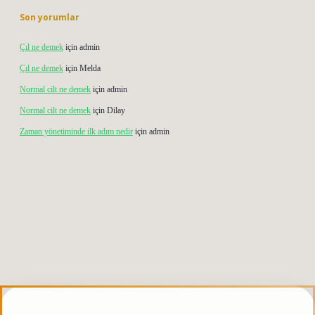
Son yorumlar
Çıl ne demek
için
admin
Çıl ne demek
için
Melda
Normal cilt ne demek
için
admin
Normal cilt ne demek
için
Dilay
Zaman yönetiminde ilk adım nedir
için
admin
iris.org