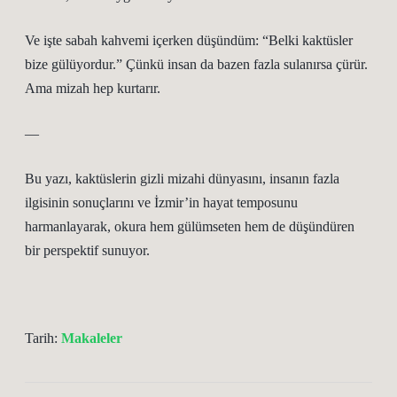
Ve işte sabah kahvemi içerken düşündüm: “Belki kaktüsler
bize gülüyordur.” Çünkü insan da bazen fazla sulanırsa çürür.
Ama mizah hep kurtarır.
—
Bu yazı, kaktüslerin gizli mizahi dünyasını, insanın fazla
ilgisinin sonuçlarını ve İzmir’in hayat temposunu
harmanlayarak, okura hem gülümseten hem de düşündüren
bir perspektif sunuyor.
Tarih:
Makaleler