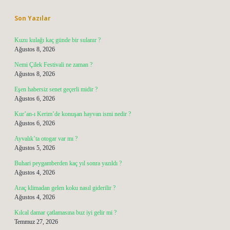
Son Yazılar
Kuzu kulağı kaç günde bir sulanır ?
Ağustos 8, 2026
Nemi Çilek Festivali ne zaman ?
Ağustos 8, 2026
Eşen habersiz senet geçerli midir ?
Ağustos 6, 2026
Kur’an-ı Kerim’de konuşan hayvan ismi nedir ?
Ağustos 6, 2026
Ayvalık’ta otogar var mı ?
Ağustos 5, 2026
Buhari peygamberden kaç yıl sonra yazıldı ?
Ağustos 4, 2026
Araç klimadan gelen koku nasıl giderilir ?
Ağustos 4, 2026
Kılcal damar çatlamasına buz iyi gelir mi ?
Temmuz 27, 2026