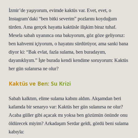
İzmir’de yaşıyorum, evimde kaktüs var. Evet, evet, o
Instagram’daki “ben bitki severim” pozlarını koyduğum
türden. Ama gerçek hayatta kaktüsle ilişkim biraz tuhaf.
Mesela sabah uyanınca ona bakıyorum, göz göze geliyoruz:
ben kahvemi içiyorum, o hayatını sürdürüyor, ama sanki bana
diyor ki: “Bak evlat, fazla sulama, ben buradayım,
dayanıklıyım.” İşte burada kendi kendime soruyorum: Kaktüs
her gün sulanırsa ne olur?
Kaktüs ve Ben: Su Krizi
Sabah kalktım, elime sulama kabını aldım. Akşamdan beri
kafamda bir senaryo var: Kaktüs her gün sulanırsa ne olur?
Acaba güller gibi açacak mı yoksa ben gözümün önünde onu
öldürecek miyim? Arkadaşım Serdar geldi, gördü beni sulama
kabıyla: