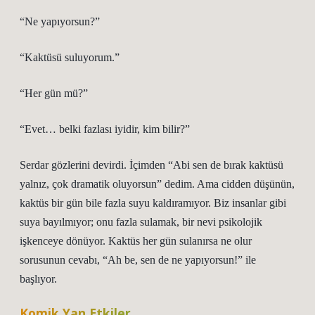
“Ne yapıyorsun?”
“Kaktüsü suluyorum.”
“Her gün mü?”
“Evet… belki fazlası iyidir, kim bilir?”
Serdar gözlerini devirdi. İçimden “Abi sen de bırak kaktüsü
yalnız, çok dramatik oluyorsun” dedim. Ama cidden düşünün,
kaktüs bir gün bile fazla suyu kaldıramıyor. Biz insanlar gibi
suya bayılmıyor; onu fazla sulamak, bir nevi psikolojik
işkenceye dönüyor. Kaktüs her gün sulanırsa ne olur
sorusunun cevabı, “Ah be, sen de ne yapıyorsun!” ile
başlıyor.
Komik Yan Etkiler