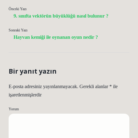
Önceki Yazı
9. sınıfta vektörün büyüklüğü nasıl bulunur ?
Sonraki Yazı
Hayvan kemiği ile oynanan oyun nedir ?
Bir yanıt yazın
E-posta adresiniz yayınlanmayacak.
Gerekli alanlar
*
ile
işaretlenmişlerdir
Yorum