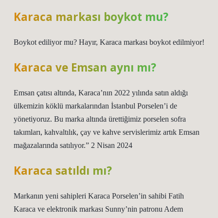
Karaca markası boykot mu?
Boykot ediliyor mu? Hayır, Karaca markası boykot edilmiyor!
Karaca ve Emsan aynı mı?
Emsan çatısı altında, Karaca’nın 2022 yılında satın aldığı
ülkemizin köklü markalarından İstanbul Porselen’i de
yönetiyoruz. Bu marka altında ürettiğimiz porselen sofra
takımları, kahvaltılık, çay ve kahve servislerimiz artık Emsan
mağazalarında satılıyor.” 2 Nisan 2024
Karaca satıldı mı?
Markanın yeni sahipleri Karaca Porselen’in sahibi Fatih
Karaca ve elektronik markası Sunny’nin patronu Adem