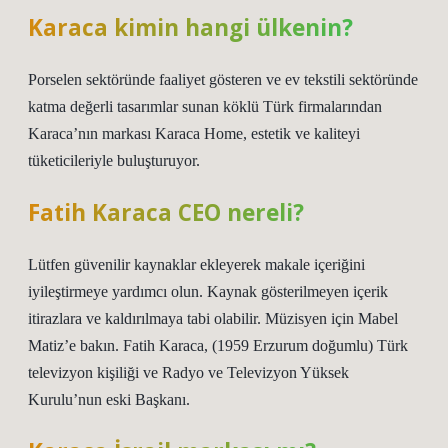
Karaca kimin hangi ülkenin?
Porselen sektöründe faaliyet gösteren ve ev tekstili sektöründe
katma değerli tasarımlar sunan köklü Türk firmalarından
Karaca’nın markası Karaca Home, estetik ve kaliteyi
tüketicileriyle buluşturuyor.
Fatih Karaca CEO nereli?
Lütfen güvenilir kaynaklar ekleyerek makale içeriğini
iyileştirmeye yardımcı olun. Kaynak gösterilmeyen içerik
itirazlara ve kaldırılmaya tabi olabilir. Müzisyen için Mabel
Matiz’e bakın. Fatih Karaca, (1959 Erzurum doğumlu) Türk
televizyon kişiliği ve Radyo ve Televizyon Yüksek
Kurulu’nun eski Başkanı.