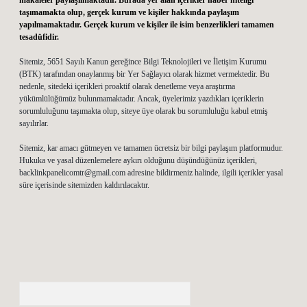
makaleler paylaşılmaktadır. Burada yer alan içerikler haber niteliği
taşımamakta olup, gerçek kurum ve kişiler hakkında paylaşım
yapılmamaktadır. Gerçek kurum ve kişiler ile isim benzerlikleri tamamen
tesadüfidir.
Sitemiz, 5651 Sayılı Kanun gereğince Bilgi Teknolojileri ve İletişim Kurumu
(BTK) tarafından onaylanmış bir Yer Sağlayıcı olarak hizmet vermektedir. Bu
nedenle, sitedeki içerikleri proaktif olarak denetleme veya araştırma
yükümlülüğümüz bulunmamaktadır. Ancak, üyelerimiz yazdıkları içeriklerin
sorumluluğunu taşımakta olup, siteye üye olarak bu sorumluluğu kabul etmiş
sayılırlar.
Sitemiz, kar amacı gütmeyen ve tamamen ücretsiz bir bilgi paylaşım platformudur.
Hukuka ve yasal düzenlemelere aykırı olduğunu düşündüğünüz içerikleri,
backlinkpanelicomtr@gmail.com
adresine bildirmeniz halinde, ilgili içerikler yasal
süre içerisinde sitemizden kaldırılacaktır.
Arama