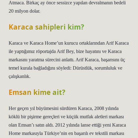
Atmaca. Birkaç ay önce sessizce yapılan devralmanın bedeli
20 milyon dolar.
Karaca sahipleri kim?
Karaca ve Karaca Home’un kurucu ortaklarından Arif Karaca
ile yaptığımız röportajda Arif Bey, bize hayatını ve Karaca
markasını yaratma sürecini anlattı. Arif Karaca, başarısını üç
temel kurala bağladığını söyledi: Dürüstlük, sorumluluk ve
çalışkanlık.
Emsan kime ait?
Her geçen yıl büyümesini sürdüren Karaca, 2008 yılında
köklü bir pişirme gereçleri ve küçük mutfak aletleri markası
olan Emsan’ı satın aldı. 2012 yılında lanse ettiği yeni Karaca
Home markasıyla Türkiye’nin en başarılı ev tekstili markası