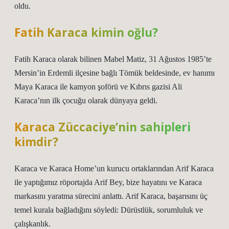
oldu.
Fatih Karaca kimin oğlu?
Fatih Karaca olarak bilinen Mabel Matiz, 31 Ağustos 1985’te
Mersin’in Erdemli ilçesine bağlı Tömük beldesinde, ev hanımı
Maya Karaca ile kamyon şoförü ve Kıbrıs gazisi Ali
Karaca’nın ilk çocuğu olarak dünyaya geldi.
Karaca Züccaciye’nin sahipleri
kimdir?
Karaca ve Karaca Home’un kurucu ortaklarından Arif Karaca
ile yaptığımız röportajda Arif Bey, bize hayatını ve Karaca
markasını yaratma sürecini anlattı. Arif Karaca, başarısını üç
temel kurala bağladığını söyledi: Dürüstlük, sorumluluk ve
çalışkanlık.