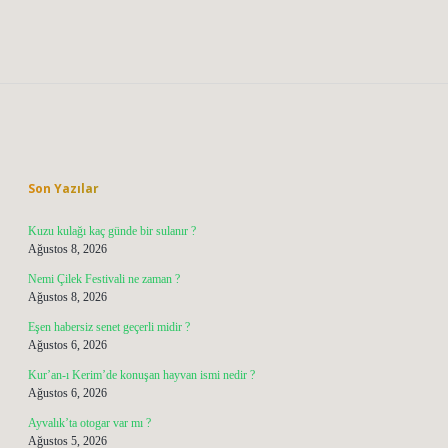
Sidebar
Son Yazılar
Kuzu kulağı kaç günde bir sulanır ?
Ağustos 8, 2026
Nemi Çilek Festivali ne zaman ?
Ağustos 8, 2026
Eşen habersiz senet geçerli midir ?
Ağustos 6, 2026
Kur’an-ı Kerim’de konuşan hayvan ismi nedir ?
Ağustos 6, 2026
Ayvalık’ta otogar var mı ?
Ağustos 5, 2026