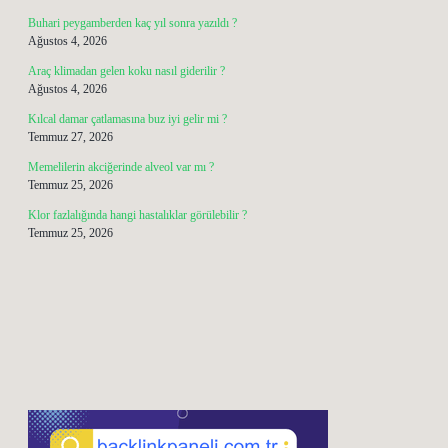
Buhari peygamberden kaç yıl sonra yazıldı ?
Ağustos 4, 2026
Araç klimadan gelen koku nasıl giderilir ?
Ağustos 4, 2026
Kılcal damar çatlamasına buz iyi gelir mi ?
Temmuz 27, 2026
Memelilerin akciğerinde alveol var mı ?
Temmuz 25, 2026
Klor fazlalığında hangi hastalıklar görülebilir ?
Temmuz 25, 2026