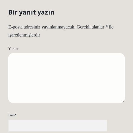
Bir yanıt yazın
E-posta adresiniz yayınlanmayacak.
Gerekli alanlar
*
ile
işaretlenmişlerdir
Yorum
İsim*