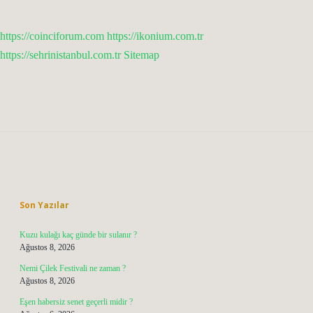
https://coinciforum.com
https://ikonium.com.tr
https://sehrinistanbul.com.tr
Sitemap
Sidebar
Son Yazılar
Kuzu kulağı kaç günde bir sulanır ?
Ağustos 8, 2026
Nemi Çilek Festivali ne zaman ?
Ağustos 8, 2026
Eşen habersiz senet geçerli midir ?