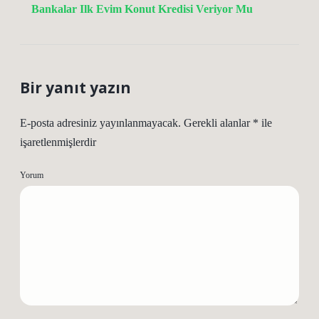
Bankalar Ilk Evim Konut Kredisi Veriyor Mu
Bir yanıt yazın
E-posta adresiniz yayınlanmayacak.
Gerekli alanlar
*
ile
işaretlenmişlerdir
Yorum