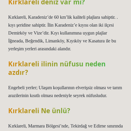
Kırklareli deniz var mı?
Kırklareli, Karadeniz’de 60 km’lik kaliteli plajlara sahiptir. .
kıyı şeridine sahiptir. İlin Karadeniz’e kıyısı olan iki ilçesi
Demirköy ve Vize’dir. Kıyı kullanımına uygun plajlar
İğneada, Beğendik, Limanköy, Kıyıköy ve Kasatura ile bu
yerleşim yerleri arasındaki alandır.
Kırklareli ilinin nüfusu neden
azdır?
Engebeli yerler; Ulaşım koşullarının elverişsiz olması ve tarım
arazilerinin kısıtlı olması nedeniyle seyrek nüfusludur.
Kırklareli Ne ünlü?
Kırklareli, Marmara Bölgesi’nde, Tekirdağ ve Edirne sınırında