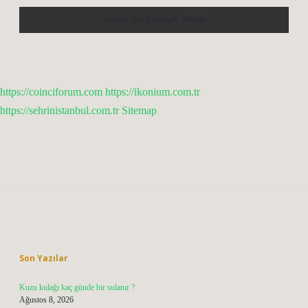
https://coinciforum.com
https://ikonium.com.tr
https://sehrinistanbul.com.tr
Sitemap
Sidebar
Son Yazılar
Kuzu kulağı kaç günde bir sulanır ?
Ağustos 8, 2026