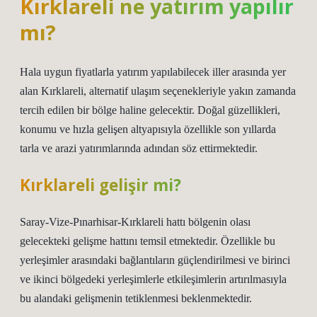
Kırklareli ne yatırım yapılır
mı?
Hala uygun fiyatlarla yatırım yapılabilecek iller arasında yer
alan Kırklareli, alternatif ulaşım seçenekleriyle yakın zamanda
tercih edilen bir bölge haline gelecektir. Doğal güzellikleri,
konumu ve hızla gelişen altyapısıyla özellikle son yıllarda
tarla ve arazi yatırımlarında adından söz ettirmektedir.
Kırklareli gelişir mi?
Saray-Vize-Pınarhisar-Kırklareli hattı bölgenin olası
gelecekteki gelişme hattını temsil etmektedir. Özellikle bu
yerleşimler arasındaki bağlantıların güçlendirilmesi ve birinci
ve ikinci bölgedeki yerleşimlerle etkileşimlerin artırılmasıyla
bu alandaki gelişmenin tetiklenmesi beklenmektedir.