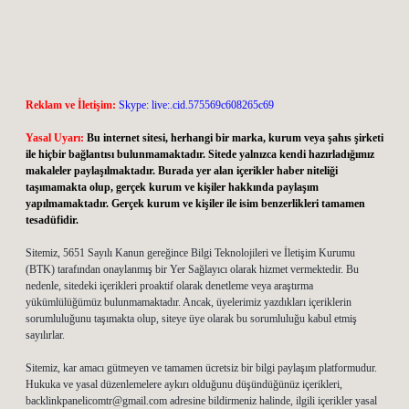
Reklam ve İletişim:
Skype: live:.cid.575569c608265c69
Yasal Uyarı:
Bu internet sitesi, herhangi bir marka, kurum veya şahıs şirketi
ile hiçbir bağlantısı bulunmamaktadır. Sitede yalnızca kendi hazırladığımız
makaleler paylaşılmaktadır. Burada yer alan içerikler haber niteliği
taşımamakta olup, gerçek kurum ve kişiler hakkında paylaşım
yapılmamaktadır. Gerçek kurum ve kişiler ile isim benzerlikleri tamamen
tesadüfidir.
Sitemiz, 5651 Sayılı Kanun gereğince Bilgi Teknolojileri ve İletişim Kurumu
(BTK) tarafından onaylanmış bir Yer Sağlayıcı olarak hizmet vermektedir. Bu
nedenle, sitedeki içerikleri proaktif olarak denetleme veya araştırma
yükümlülüğümüz bulunmamaktadır. Ancak, üyelerimiz yazdıkları içeriklerin
sorumluluğunu taşımakta olup, siteye üye olarak bu sorumluluğu kabul etmiş
sayılırlar.
Sitemiz, kar amacı gütmeyen ve tamamen ücretsiz bir bilgi paylaşım platformudur.
Hukuka ve yasal düzenlemelere aykırı olduğunu düşündüğünüz içerikleri,
backlinkpanelicomtr@gmail.com
adresine bildirmeniz halinde, ilgili içerikler yasal