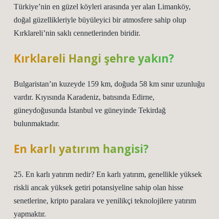
Türkiye’nin en güzel köyleri arasında yer alan Limanköy,
doğal güzellikleriyle büyüleyici bir atmosfere sahip olup
Kırklareli’nin saklı cennetlerinden biridir.
Kırklareli Hangi şehre yakın?
Bulgaristan’ın kuzeyde 159 km, doğuda 58 km sınır uzunluğu
vardır. Kıyısında Karadeniz, batısında Edirne,
güneydoğusunda İstanbul ve güneyinde Tekirdağ
bulunmaktadır.
En karlı yatırım hangisi?
25. En karlı yatırım nedir? En karlı yatırım, genellikle yüksek
riskli ancak yüksek getiri potansiyeline sahip olan hisse
senetlerine, kripto paralara ve yenilikçi teknolojilere yatırım
yapmaktır.