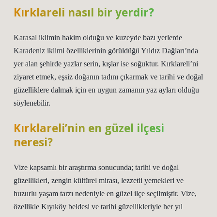
Kırklareli nasıl bir yerdir?
Karasal iklimin hakim olduğu ve kuzeyde bazı yerlerde
Karadeniz iklimi özelliklerinin görüldüğü Yıldız Dağları’nda
yer alan şehirde yazlar serin, kışlar ise soğuktur. Kırklareli’ni
ziyaret etmek, eşsiz doğanın tadını çıkarmak ve tarihi ve doğal
güzelliklere dalmak için en uygun zamanın yaz ayları olduğu
söylenebilir.
Kırklareli’nin en güzel ilçesi
neresi?
Vize kapsamlı bir araştırma sonucunda; tarihi ve doğal
güzellikleri, zengin kültürel mirası, lezzetli yemekleri ve
huzurlu yaşam tarzı nedeniyle en güzel ilçe seçilmiştir. Vize,
özellikle Kıyıköy beldesi ve tarihi güzellikleriyle her yıl