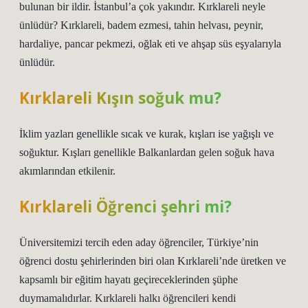
bulunan bir ildir. İstanbul’a çok yakındır. Kırklareli neyle
ünlüdür? Kırklareli, badem ezmesi, tahin helvası, peynir,
hardaliye, pancar pekmezi, oğlak eti ve ahşap süs eşyalarıyla
ünlüdür.
Kırklareli Kışın soğuk mu?
İklim yazları genellikle sıcak ve kurak, kışları ise yağışlı ve
soğuktur. Kışları genellikle Balkanlardan gelen soğuk hava
akımlarından etkilenir.
Kırklareli Öğrenci şehri mi?
Üniversitemizi tercih eden aday öğrenciler, Türkiye’nin
öğrenci dostu şehirlerinden biri olan Kırklareli’nde üretken ve
kapsamlı bir eğitim hayatı geçireceklerinden şüphe
duymamalıdırlar. Kırklareli halkı öğrencileri kendi