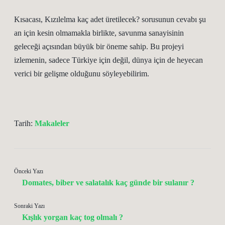
Kısacası, Kızılelma kaç adet üretilecek? sorusunun cevabı şu
an için kesin olmamakla birlikte, savunma sanayisinin
geleceği açısından büyük bir öneme sahip. Bu projeyi
izlemenin, sadece Türkiye için değil, dünya için de heyecan
verici bir gelişme olduğunu söyleyebilirim.
Tarih:
Makaleler
Önceki Yazı
Domates, biber ve salatalık kaç günde bir sulanır ?
Sonraki Yazı
Kışlık yorgan kaç tog olmalı ?