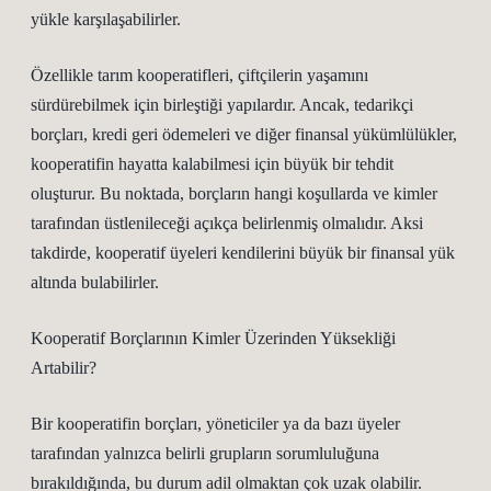
yükle karşılaşabilirler.
Özellikle tarım kooperatifleri, çiftçilerin yaşamını
sürdürebilmek için birleştiği yapılardır. Ancak, tedarikçi
borçları, kredi geri ödemeleri ve diğer finansal yükümlülükler,
kooperatifin hayatta kalabilmesi için büyük bir tehdit
oluşturur. Bu noktada, borçların hangi koşullarda ve kimler
tarafından üstlenileceği açıkça belirlenmiş olmalıdır. Aksi
takdirde, kooperatif üyeleri kendilerini büyük bir finansal yük
altında bulabilirler.
Kooperatif Borçlarının Kimler Üzerinden Yüksekliği
Artabilir?
Bir kooperatifin borçları, yöneticiler ya da bazı üyeler
tarafından yalnızca belirli grupların sorumluluğuna
bırakıldığında, bu durum adil olmaktan çok uzak olabilir.