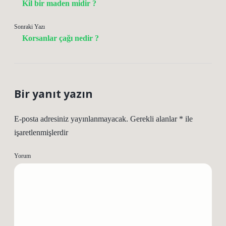
Kil bir maden midir ?
Sonraki Yazı
Korsanlar çağı nedir ?
Bir yanıt yazın
E-posta adresiniz yayınlanmayacak.
Gerekli alanlar
*
ile
işaretlenmişlerdir
Yorum