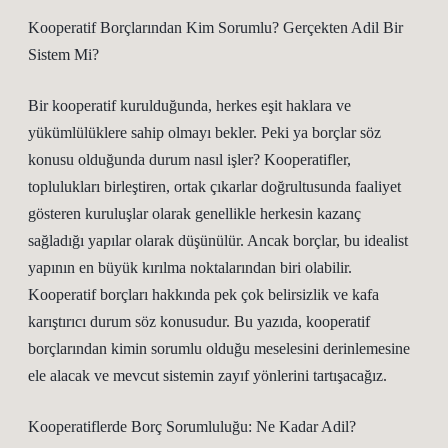
Kooperatif Borçlarından Kim Sorumlu? Gerçekten Adil Bir
Sistem Mi?
Bir kooperatif kurulduğunda, herkes eşit haklara ve
yükümlülüklere sahip olmayı bekler. Peki ya borçlar söz
konusu olduğunda durum nasıl işler? Kooperatifler,
toplulukları birleştiren, ortak çıkarlar doğrultusunda faaliyet
gösteren kuruluşlar olarak genellikle herkesin kazanç
sağladığı yapılar olarak düşünülür. Ancak borçlar, bu idealist
yapının en büyük kırılma noktalarından biri olabilir.
Kooperatif borçları hakkında pek çok belirsizlik ve kafa
karıştırıcı durum söz konusudur. Bu yazıda, kooperatif
borçlarından kimin sorumlu olduğu meselesini derinlemesine
ele alacak ve mevcut sistemin zayıf yönlerini tartışacağız.
Kooperatiflerde Borç Sorumluluğu: Ne Kadar Adil?