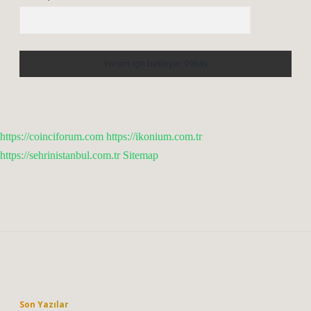
https://coinciforum.com
https://ikonium.com.tr
https://sehrinistanbul.com.tr
Sitemap
Sidebar
Son Yazılar