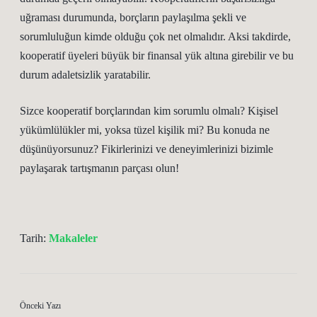
uğraması durumunda, borçların paylaşılma şekli ve
sorumluluğun kimde olduğu çok net olmalıdır. Aksi takdirde,
kooperatif üyeleri büyük bir finansal yük altına girebilir ve bu
durum adaletsizlik yaratabilir.
Sizce kooperatif borçlarından kim sorumlu olmalı? Kişisel
yükümlülükler mi, yoksa tüzel kişilik mi? Bu konuda ne
düşünüyorsunuz? Fikirlerinizi ve deneyimlerinizi bizimle
paylaşarak tartışmanın parçası olun!
Tarih:
Makaleler
Önceki Yazı