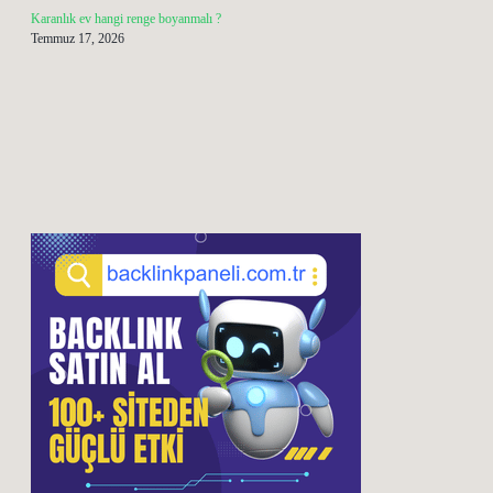
Karanlık ev hangi renge boyanmalı ?
Temmuz 17, 2026