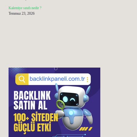
Kalemiye sınıfı nedir ?
Temmuz 23, 2026