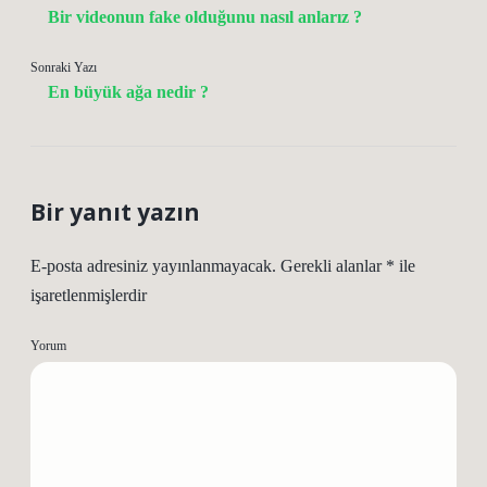
Bir videonun fake olduğunu nasıl anlarız ?
Sonraki Yazı
En büyük ağa nedir ?
Bir yanıt yazın
E-posta adresiniz yayınlanmayacak.
Gerekli alanlar
*
ile
işaretlenmişlerdir
Yorum