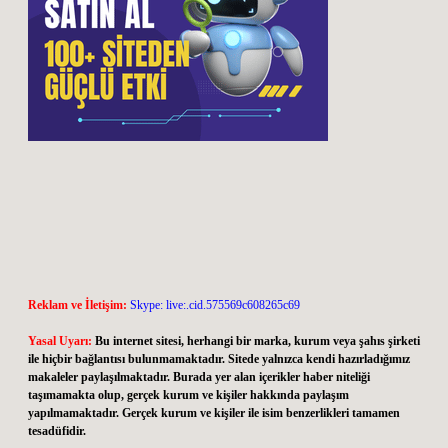
Reklam ve İletişim:
Skype: live:.cid.575569c608265c69
Yasal Uyarı:
Bu internet sitesi, herhangi bir marka, kurum veya şahıs şirketi
ile hiçbir bağlantısı bulunmamaktadır. Sitede yalnızca kendi hazırladığımız
makaleler paylaşılmaktadır. Burada yer alan içerikler haber niteliği
taşımamakta olup, gerçek kurum ve kişiler hakkında paylaşım
yapılmamaktadır. Gerçek kurum ve kişiler ile isim benzerlikleri tamamen
tesadüfidir.