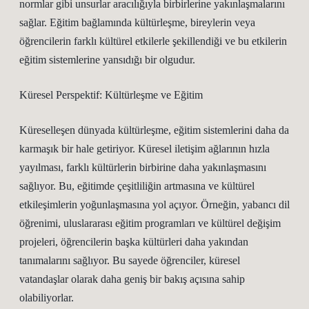
normlar gibi unsurlar aracılığıyla birbirlerine yakınlaşmalarını
sağlar. Eğitim bağlamında kültürleşme, bireylerin veya
öğrencilerin farklı kültürel etkilerle şekillendiği ve bu etkilerin
eğitim sistemlerine yansıdığı bir olgudur.
Küresel Perspektif: Kültürleşme ve Eğitim
Küreselleşen dünyada kültürleşme, eğitim sistemlerini daha da
karmaşık bir hale getiriyor. Küresel iletişim ağlarının hızla
yayılması, farklı kültürlerin birbirine daha yakınlaşmasını
sağlıyor. Bu, eğitimde çeşitliliğin artmasına ve kültürel
etkileşimlerin yoğunlaşmasına yol açıyor. Örneğin, yabancı dil
öğrenimi, uluslararası eğitim programları ve kültürel değişim
projeleri, öğrencilerin başka kültürleri daha yakından
tanımalarını sağlıyor. Bu sayede öğrenciler, küresel
vatandaşlar olarak daha geniş bir bakış açısına sahip
olabiliyorlar.