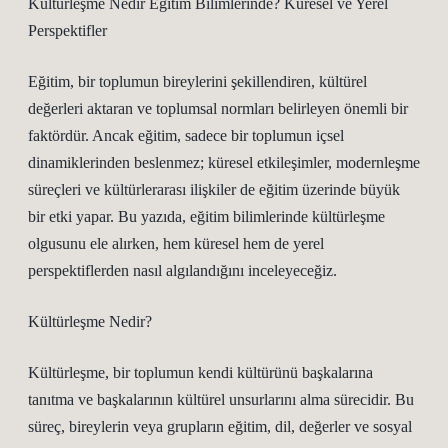
Kültürleşme Nedir Eğitim Bilimlerinde? Küresel ve Yerel
Perspektifler
Eğitim, bir toplumun bireylerini şekillendiren, kültürel
değerleri aktaran ve toplumsal normları belirleyen önemli bir
faktördür. Ancak eğitim, sadece bir toplumun içsel
dinamiklerinden beslenmez; küresel etkileşimler, modernleşme
süreçleri ve kültürlerarası ilişkiler de eğitim üzerinde büyük
bir etki yapar. Bu yazıda, eğitim bilimlerinde kültürleşme
olgusunu ele alırken, hem küresel hem de yerel
perspektiflerden nasıl algılandığını inceleyeceğiz.
Kültürleşme Nedir?
Kültürleşme, bir toplumun kendi kültürünü başkalarına
tanıtma ve başkalarının kültürel unsurlarını alma sürecidir. Bu
süreç, bireylerin veya grupların eğitim, dil, değerler ve sosyal