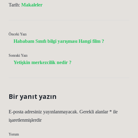
Tarih:
Makaleler
Önceki Yazı
Hababam Sınıfı bilgi yarışması Hangi film ?
Sonraki Yazı
Yetişkin merkezcilik nedir ?
Bir yanıt yazın
E-posta adresiniz yayınlanmayacak.
Gerekli alanlar
*
ile
işaretlenmişlerdir
Yorum