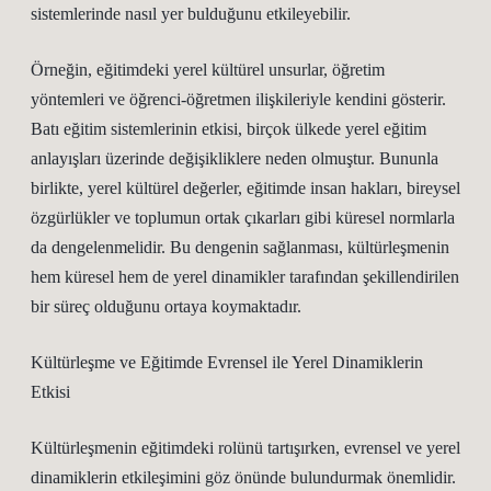
sistemlerinde nasıl yer bulduğunu etkileyebilir.
Örneğin, eğitimdeki yerel kültürel unsurlar, öğretim
yöntemleri ve öğrenci-öğretmen ilişkileriyle kendini gösterir.
Batı eğitim sistemlerinin etkisi, birçok ülkede yerel eğitim
anlayışları üzerinde değişikliklere neden olmuştur. Bununla
birlikte, yerel kültürel değerler, eğitimde insan hakları, bireysel
özgürlükler ve toplumun ortak çıkarları gibi küresel normlarla
da dengelenmelidir. Bu dengenin sağlanması, kültürleşmenin
hem küresel hem de yerel dinamikler tarafından şekillendirilen
bir süreç olduğunu ortaya koymaktadır.
Kültürleşme ve Eğitimde Evrensel ile Yerel Dinamiklerin
Etkisi
Kültürleşmenin eğitimdeki rolünü tartışırken, evrensel ve yerel
dinamiklerin etkileşimini göz önünde bulundurmak önemlidir.