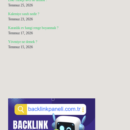
Eski Türkçe avcı ne demek ?
Temmuz 25, 2026
Kalemiye sınıfı nedir ?
Temmuz 23, 2026
Karanlık ev hangi renge boyanmalı ?
Temmuz 17, 2026
Yövmiye ne demek ?
Temmuz 15, 2026