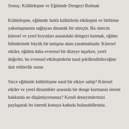
Sonuç: Kültürleşme ve Eğitimde Dengeyi Bulmak
Kültürleşme, eğitimde farklı kültürlerin etkileşimi ve birbirine
yakınlaşmasını sağlayan dinamik bir süreçtir. Bu sürecin
küresel ve yerel boyutları arasındaki dengeyi kurmak, eğitim
bilimlerinde büyük bir tartışma alanı yaratmaktadır. Küresel
etkiler, eğitimi daha evrensel bir düzeye taşırken, yerel
değerler, bu evrensel etkileşimlerin nasıl şekillendirileceğine
dair rehberlik sunar.
Sizce eğitimde kültürleşme nasıl bir etkiye sahip? Küresel
etkiler ve yerel dinamikler arasında bir denge kurmanın önemi
hakkında ne düşünüyorsunuz? Kendi deneyimlerinizi
paylaşarak bu önemli konuya katkıda bulunabilirsiniz.