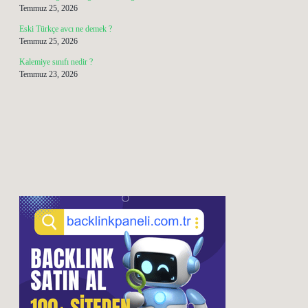
Temmuz 25, 2026
Eski Türkçe avcı ne demek ?
Temmuz 25, 2026
Kalemiye sınıfı nedir ?
Temmuz 23, 2026