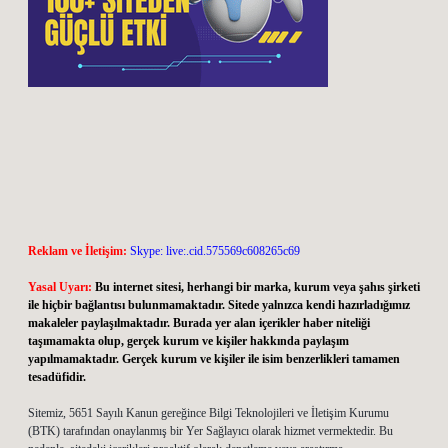
Reklam ve İletişim:
Skype: live:.cid.575569c608265c69
Yasal Uyarı:
Bu internet sitesi, herhangi bir marka, kurum veya şahıs şirketi
ile hiçbir bağlantısı bulunmamaktadır. Sitede yalnızca kendi hazırladığımız
makaleler paylaşılmaktadır. Burada yer alan içerikler haber niteliği
taşımamakta olup, gerçek kurum ve kişiler hakkında paylaşım
yapılmamaktadır. Gerçek kurum ve kişiler ile isim benzerlikleri tamamen
tesadüfidir.
Sitemiz, 5651 Sayılı Kanun gereğince Bilgi Teknolojileri ve İletişim Kurumu
(BTK) tarafından onaylanmış bir Yer Sağlayıcı olarak hizmet vermektedir. Bu