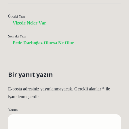
Önceki Yazı
Vizede Neler Var
Sonraki Yazı
Pcde Darboğaz Olursa Ne Olur
Bir yanıt yazın
E-posta adresiniz yayınlanmayacak.
Gerekli alanlar
*
ile
işaretlenmişlerdir
Yorum