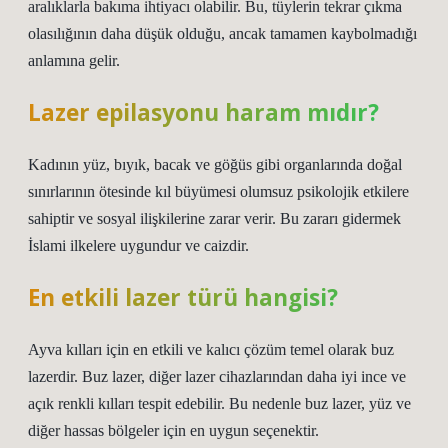
aralıklarla bakıma ihtiyacı olabilir. Bu, tüylerin tekrar çıkma
olasılığının daha düşük olduğu, ancak tamamen kaybolmadığı
anlamına gelir.
Lazer epilasyonu haram mıdır?
Kadının yüz, bıyık, bacak ve göğüs gibi organlarında doğal
sınırlarının ötesinde kıl büyümesi olumsuz psikolojik etkilere
sahiptir ve sosyal ilişkilerine zarar verir. Bu zararı gidermek
İslami ilkelere uygundur ve caizdir.
En etkili lazer türü hangisi?
Ayva kılları için en etkili ve kalıcı çözüm temel olarak buz
lazerdir. Buz lazer, diğer lazer cihazlarından daha iyi ince ve
açık renkli kılları tespit edebilir. Bu nedenle buz lazer, yüz ve
diğer hassas bölgeler için en uygun seçenektir.