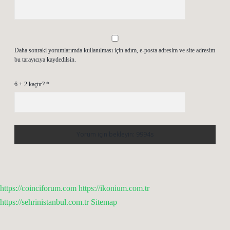
Daha sonraki yorumlarımda kullanılması için adım, e-posta adresim ve site adresim
bu tarayıcıya kaydedilsin.
6 + 2 kaçtır?
*
https://coinciforum.com
https://ikonium.com.tr
https://sehrinistanbul.com.tr
Sitemap