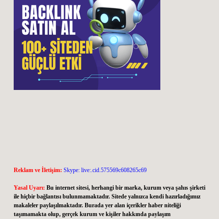
Reklam ve İletişim:
Skype: live:.cid.575569c608265c69
Yasal Uyarı:
Bu internet sitesi, herhangi bir marka, kurum veya şahıs şirketi
ile hiçbir bağlantısı bulunmamaktadır. Sitede yalnızca kendi hazırladığımız
makaleler paylaşılmaktadır. Burada yer alan içerikler haber niteliği
taşımamakta olup, gerçek kurum ve kişiler hakkında paylaşım