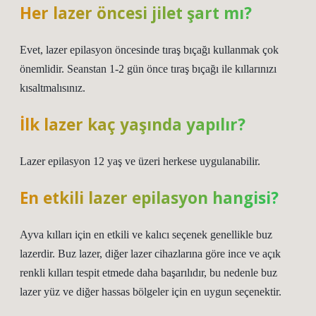
Her lazer öncesi jilet şart mı?
Evet, lazer epilasyon öncesinde tıraş bıçağı kullanmak çok
önemlidir. Seanstan 1-2 gün önce tıraş bıçağı ile kıllarınızı
kısaltmalısınız.
İlk lazer kaç yaşında yapılır?
Lazer epilasyon 12 yaş ve üzeri herkese uygulanabilir.
En etkili lazer epilasyon hangisi?
Ayva kılları için en etkili ve kalıcı seçenek genellikle buz
lazerdir. Buz lazer, diğer lazer cihazlarına göre ince ve açık
renkli kılları tespit etmede daha başarılıdır, bu nedenle buz
lazer yüz ve diğer hassas bölgeler için en uygun seçenektir.