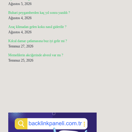
Ağustos 5, 2026
Buhari peygamberden kaç yıl sonra yazıldı ?
Ağustos 4, 2026
Araç klimadan gelen koku nasıl giderilir ?
Ağustos 4, 2026
Kılcal damar çatlamasına buz iyi gelir mi ?
Temmuz 27, 2026
Memelilerin akciğerinde alveol var mı ?
Temmuz 25, 2026