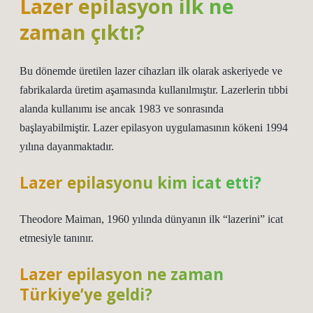
Lazer epilasyon ilk ne
zaman çıktı?
Bu dönemde üretilen lazer cihazları ilk olarak askeriyede ve
fabrikalarda üretim aşamasında kullanılmıştır. Lazerlerin tıbbi
alanda kullanımı ise ancak 1983 ve sonrasında
başlayabilmiştir. Lazer epilasyon uygulamasının kökeni 1994
yılına dayanmaktadır.
Lazer epilasyonu kim icat etti?
Theodore Maiman, 1960 yılında dünyanın ilk “lazerini” icat
etmesiyle tanınır.
Lazer epilasyon ne zaman
Türkiye’ye geldi?