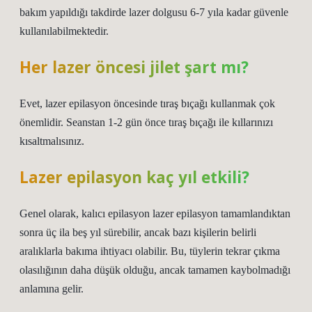
bakım yapıldığı takdirde lazer dolgusu 6-7 yıla kadar güvenle
kullanılabilmektedir.
Her lazer öncesi jilet şart mı?
Evet, lazer epilasyon öncesinde tıraş bıçağı kullanmak çok
önemlidir. Seanstan 1-2 gün önce tıraş bıçağı ile kıllarınızı
kısaltmalısınız.
Lazer epilasyon kaç yıl etkili?
Genel olarak, kalıcı epilasyon lazer epilasyon tamamlandıktan
sonra üç ila beş yıl sürebilir, ancak bazı kişilerin belirli
aralıklarla bakıma ihtiyacı olabilir. Bu, tüylerin tekrar çıkma
olasılığının daha düşük olduğu, ancak tamamen kaybolmadığı
anlamına gelir.