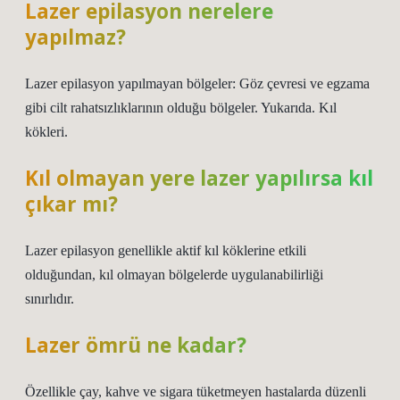
Lazer epilasyon nerelere
yapılmaz?
Lazer epilasyon yapılmayan bölgeler: Göz çevresi ve egzama
gibi cilt rahatsızlıklarının olduğu bölgeler. Yukarıda. Kıl
kökleri.
Kıl olmayan yere lazer yapılırsa kıl
çıkar mı?
Lazer epilasyon genellikle aktif kıl köklerine etkili
olduğundan, kıl olmayan bölgelerde uygulanabilirliği
sınırlıdır.
Lazer ömrü ne kadar?
Özellikle çay, kahve ve sigara tüketmeyen hastalarda düzenli