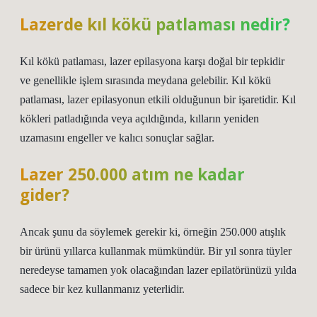
Lazerde kıl kökü patlaması nedir?
Kıl kökü patlaması, lazer epilasyona karşı doğal bir tepkidir
ve genellikle işlem sırasında meydana gelebilir. Kıl kökü
patlaması, lazer epilasyonun etkili olduğunun bir işaretidir. Kıl
kökleri patladığında veya açıldığında, kılların yeniden
uzamasını engeller ve kalıcı sonuçlar sağlar.
Lazer 250.000 atım ne kadar
gider?
Ancak şunu da söylemek gerekir ki, örneğin 250.000 atışlık
bir ürünü yıllarca kullanmak mümkündür. Bir yıl sonra tüyler
neredeyse tamamen yok olacağından lazer epilatörünüzü yılda
sadece bir kez kullanmanız yeterlidir.