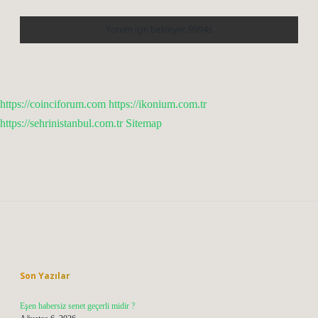
https://coinciforum.com
https://ikonium.com.tr
https://sehrinistanbul.com.tr
Sitemap
Sidebar
Son Yazılar
Eşen habersiz senet geçerli midir ?