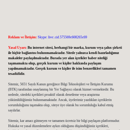
Reklam ve İletişim:
Skype: live:.cid.575569c608265c69
Yasal Uyarı:
Bu internet sitesi, herhangi bir marka, kurum veya şahıs şirketi
ile hiçbir bağlantısı bulunmamaktadır. Sitede yalnızca kendi hazırladığımız
makaleler paylaşılmaktadır. Burada yer alan içerikler haber niteliği
taşımamakta olup, gerçek kurum ve kişiler hakkında paylaşım
yapılmamaktadır. Gerçek kurum ve kişiler ile isim benzerlikleri tamamen
tesadüfidir.
Sitemiz, 5651 Sayılı Kanun gereğince Bilgi Teknolojileri ve İletişim Kurumu
(BTK) tarafından onaylanmış bir Yer Sağlayıcı olarak hizmet vermektedir. Bu
nedenle, sitedeki içerikleri proaktif olarak denetleme veya araştırma
yükümlülüğümüz bulunmamaktadır. Ancak, üyelerimiz yazdıkları içeriklerin
sorumluluğunu taşımakta olup, siteye üye olarak bu sorumluluğu kabul etmiş
sayılırlar.
Sitemiz, kar amacı gütmeyen ve tamamen ücretsiz bir bilgi paylaşım platformudur.
Hukuka ve yasal düzenlemelere aykırı olduğunu düşündüğünüz içerikleri,