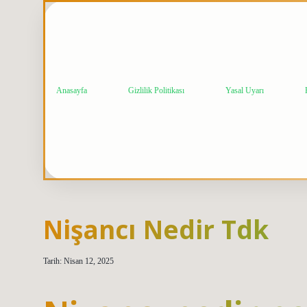
Anasayfa
Gizlilik Politikası
Yasal Uyarı
Nişancı Nedir Tdk
Tarih: Nisan 12, 2025