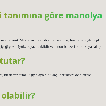
i tanımına göre manolya
sim, botanik Magnolia ailesinden, dönüşümlü, büyük ve açık yeşil
çiçeği çok büyük, beyaz renklidir ve limon benzeri bir kokuya sahiptir.
 tutar?
bu defteri tutan kişiyle aynıdır. Okçu her ikisini de tutar ve
olabilir?