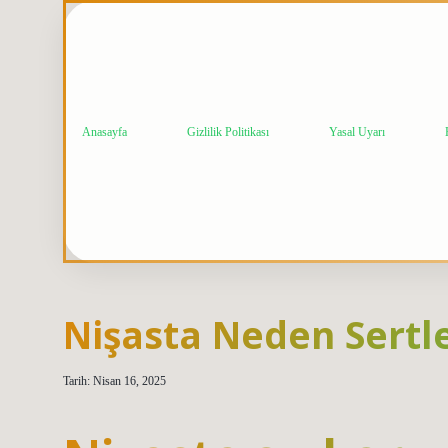
Anasayfa
Gizlilik Politikası
Yasal Uyarı
Nişasta Neden Sertle
Tarih: Nisan 16, 2025