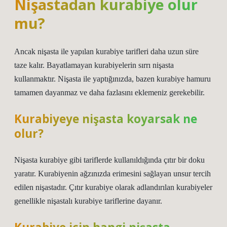
Nişastadan kurabiye olur
mu?
Ancak nişasta ile yapılan kurabiye tarifleri daha uzun süre
taze kalır. Bayatlamayan kurabiyelerin sırrı nişasta
kullanmaktır. Nişasta ile yaptığınızda, bazen kurabiye hamuru
tamamen dayanmaz ve daha fazlasını eklemeniz gerekebilir.
Kurabiyeye nişasta koyarsak ne
olur?
Nişasta kurabiye gibi tariflerde kullanıldığında çıtır bir doku
yaratır. Kurabiyenin ağzınızda erimesini sağlayan unsur tercih
edilen nişastadır. Çıtır kurabiye olarak adlandırılan kurabiyeler
genellikle nişastalı kurabiye tariflerine dayanır.