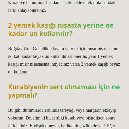
Kurabiye hamuruna 1-2 damla sirke ekleyerek dokusundaki
farkı anlayabilirsiniz.
2 yemek kaşığı nişasta yerine ne
kadar un kullanılır?
Buğday Unu Genellikle kıvam vermek için mısır nişastasının
iki katı kadar beyaz un kullanılması önerilir, yani 1 yemek
kaşığı mısır nişastasına ihtiyacınız varsa 2 yemek kaşığı beyaz
un kullanın.
Kurabiyenin sert olmaması için ne
yapmalı?
Bu gibi durumlarda eritilmiş tereyağı veya margarin ekleyip
yoğurun. Diyelim ki bu sertliği kurabiyeyi pişirdikten sonra
fark ettiniz. Endişelenmeyin, harika bir çözüm de var! Eğer