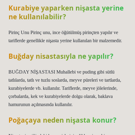
Kurabiye yaparken nişasta yerine
ne kullanılabilir?
Pirinç Unu Pirinç unu, ince öğütülmüş pirinçten yapılır ve
tariflerde genellikle nişasta yerine kullanılan bir malzemedir.
Buğday nisastasıyla ne yapılır?
BUĞDAY NİŞASTASI Muhallebi ve puding gibi sütlü
tatlılarda, tatlı ve tuzlu soslarda, meyve püreleri ve tartlarda,
kurabiyelerde vb. kullanılır. Tariflerde, meyve jölelerinde,
çorbalarda, kek ve kurabiyelerde dolgu olarak, baklava
hamurunun açılmasında kullanılır.
Poğaçaya neden nişasta konur?