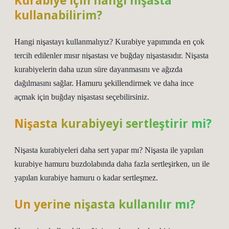
Kurabiye için hangi nişasta
kullanabilirim?
Hangi nişastayı kullanmalıyız? Kurabiye yapımında en çok
tercih edilenler mısır nişastası ve buğday nişastasıdır. Nişasta
kurabiyelerin daha uzun süre dayanmasını ve ağızda
dağılmasını sağlar. Hamuru şekillendirmek ve daha ince
açmak için buğday nişastası seçebilirsiniz.
Nişasta kurabiyeyi sertleştirir mi?
Nişasta kurabiyeleri daha sert yapar mı? Nişasta ile yapılan
kurabiye hamuru buzdolabında daha fazla sertleşirken, un ile
yapılan kurabiye hamuru o kadar sertleşmez.
Un yerine nişasta kullanılır mı?