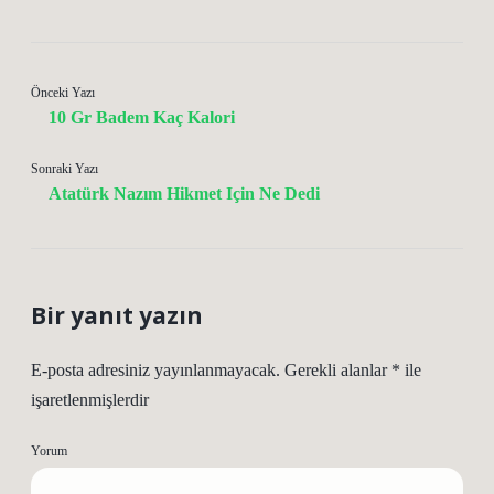
Önceki Yazı
10 Gr Badem Kaç Kalori
Sonraki Yazı
Atatürk Nazım Hikmet Için Ne Dedi
Bir yanıt yazın
E-posta adresiniz yayınlanmayacak.
Gerekli alanlar
*
ile
işaretlenmişlerdir
Yorum