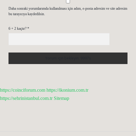
Daha sonraki yorumlarımda kullanılması için adım, e-posta adresim ve site adresim
bu tarayıcıya kaydedilsin.
6 + 2 kaçtır?
*
https://coinciforum.com
https://ikonium.com.tr
https://sehrinistanbul.com.tr
Sitemap