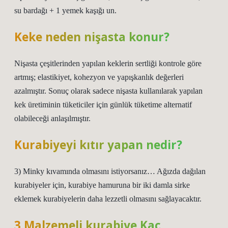
su bardağı + 1 yemek kaşığı un.
Keke neden nişasta konur?
Nişasta çeşitlerinden yapılan keklerin sertliği kontrole göre
artmış; elastikiyet, kohezyon ve yapışkanlık değerleri
azalmıştır. Sonuç olarak sadece nişasta kullanılarak yapılan
kek üretiminin tüketiciler için günlük tüketime alternatif
olabileceği anlaşılmıştır.
Kurabiyeyi kıtır yapan nedir?
3) Minky kıvamında olmasını istiyorsanız… Ağızda dağılan
kurabiyeler için, kurabiye hamuruna bir iki damla sirke
eklemek kurabiyelerin daha lezzetli olmasını sağlayacaktır.
3 Malzemeli kurabiye Kaç