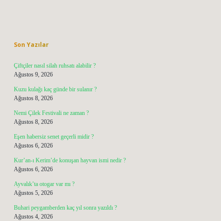
Sidebar
Son Yazılar
Çiftçiler nasıl silah ruhsatı alabilir ?
Ağustos 9, 2026
Kuzu kulağı kaç günde bir sulanır ?
Ağustos 8, 2026
Nemi Çilek Festivali ne zaman ?
Ağustos 8, 2026
Eşen habersiz senet geçerli midir ?
Ağustos 6, 2026
Kur’an-ı Kerim’de konuşan hayvan ismi nedir ?
Ağustos 6, 2026
Ayvalık’ta otogar var mı ?
Ağustos 5, 2026
Buhari peygamberden kaç yıl sonra yazıldı ?
Ağustos 4, 2026