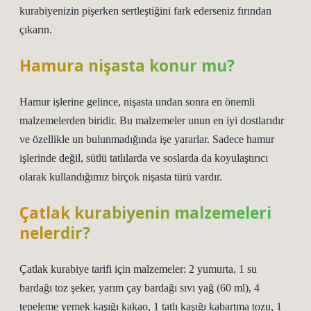
kurabiyenizin pişerken sertleştiğini fark ederseniz fırından
çıkarın.
Hamura nişasta konur mu?
Hamur işlerine gelince, nişasta undan sonra en önemli
malzemelerden biridir. Bu malzemeler unun en iyi dostlarıdır
ve özellikle un bulunmadığında işe yararlar. Sadece hamur
işlerinde değil, sütlü tatlılarda ve soslarda da koyulaştırıcı
olarak kullandığımız birçok nişasta türü vardır.
Çatlak kurabiyenin malzemeleri
nelerdir?
Çatlak kurabiye tarifi için malzemeler: 2 yumurta, 1 su
bardağı toz şeker, yarım çay bardağı sıvı yağ (60 ml), 4
tepeleme yemek kaşığı kakao, 1 tatlı kaşığı kabartma tozu, 1