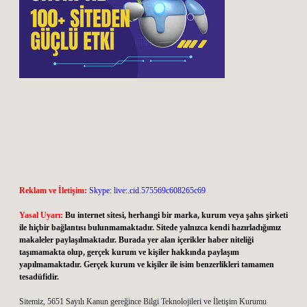
Reklam ve İletişim:
Skype: live:.cid.575569c608265c69
Yasal Uyarı:
Bu internet sitesi, herhangi bir marka, kurum veya şahıs şirketi
ile hiçbir bağlantısı bulunmamaktadır. Sitede yalnızca kendi hazırladığımız
makaleler paylaşılmaktadır. Burada yer alan içerikler haber niteliği
taşımamakta olup, gerçek kurum ve kişiler hakkında paylaşım
yapılmamaktadır. Gerçek kurum ve kişiler ile isim benzerlikleri tamamen
tesadüfidir.
Sitemiz, 5651 Sayılı Kanun gereğince Bilgi Teknolojileri ve İletişim Kurumu