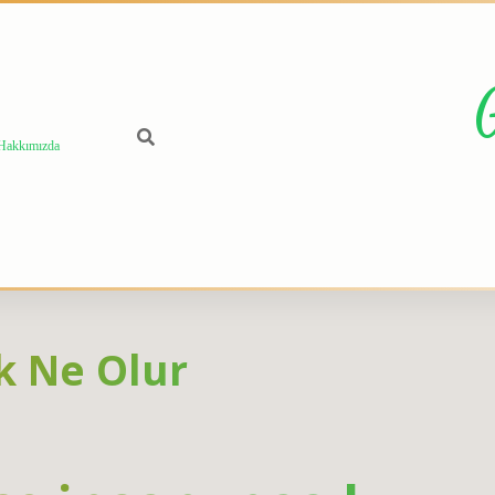
Hakkımızda
 Ne Olur