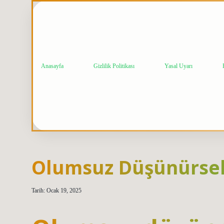
Anasayfa
Gizlilik Politikası
Yasal Uyarı
Olumsuz Düşünürsek
Tarih: Ocak 19, 2025