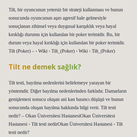
Tilt, bir oyuncunun yetersiz bir strateji kullanması ve bunun
sonucunda oyuncunun aşırı agresif hale gelmesiyle
sonuçlanan zihinsel veya duygusal karışıklık veya hayal
kırıklığı durumu için kullanılan bir poker terimidir. Bu, bir
durum veya hayal kırıklığı için kullanılan bir poker terimidir.
Tilt (Poker) – › Wiki › Tilt_(Poker) › Wiki › Tilt_(Poker)
Tilt ne demek sağlık?
Tilt testi, bayılma nedenlerini belirlemeye yarayan bir
yöntemdir. Diğer bayılma nedenlerinden farklıdır. Damarların
genişlemesi sonucu oluşan ani kan basıncı düşüşü ve bunun
sonucunda oluşan bayılma hakkında bilgi verir. Tilt testi
nedir? – Okan Üniversitesi HastanesiOkan Üniversitesi
Hastanesi › Tilt testi nedirOkan Üniversitesi Hastanesi › Tilt
testi nedir?