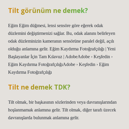
Tilt görünüm ne demek?
Eğim Eğim düğmesi, lensi sensöre göre eğerek odak
düzlemini değiştirmenizi sağlar. Bu, odak alanını belirleyen
odak düzleminizin kameranın sensörüne paralel değil, açılı
olduğu anlamına gelir. Eğim Kaydırma Fotoğrafçılığı | Yeni
Başlayanlar İçin Tam Kılavuz | AdobeAdobe › Keşfedin ›
Eğim Kaydırma FotoğrafçılığıAdobe › Keşfedin › Eğim
Kaydırma Fotoğrafçılığı
Tilt ne demek TDK?
Tilt olmak, bir başkasının sözlerinden veya davranışlarından
hoşlanmamak anlamına gelir. Tilt olmak, diğer tarafı üzecek
davranışlarda bulunmak anlamına gelir.