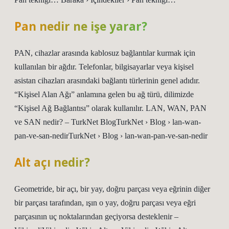
Pan nedir ne işe yarar?
PAN, cihazlar arasında kablosuz bağlantılar kurmak için
kullanılan bir ağdır. Telefonlar, bilgisayarlar veya kişisel
asistan cihazları arasındaki bağlantı türlerinin genel adıdır.
“Kişisel Alan Ağı” anlamına gelen bu ağ türü, dilimizde
“Kişisel Ağ Bağlantısı” olarak kullanılır. LAN, WAN, PAN
ve SAN nedir? – TurkNet BlogTurkNet › Blog › lan-wan-
pan-ve-san-nedirTurkNet › Blog › lan-wan-pan-ve-san-nedir
Alt açı nedir?
Geometride, bir açı, bir yay, doğru parçası veya eğrinin diğer
bir parçası tarafından, ışın o yay, doğru parçası veya eğri
parçasının uç noktalarından geçiyorsa desteklenir – ​​