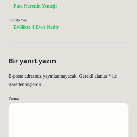
Pate Nerenin Yemeği
Sonraki Yazı
Evlilikte 4 Evre Nedir
Bir yanıt yazın
E-posta adresiniz yayınlanmayacak.
Gerekli alanlar
*
ile
işaretlenmişlerdir
Yorum