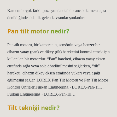
Kamera birçok farklı pozisyonda olabilir ancak kamera açısı
denildiğinde akla ilk gelen kavramlar şunlardır:
Pan tilt motor nedir?
Pan-tilt motoru, bir kameranın, sensörün veya benzer bir
cihazın yatay (pan) ve dikey (tilt) hareketini kontrol etmek için
kullanılan bir motordur. “Pan” hareketi, cihazın yatay eksen
etrafında sağa veya sola döndürülmesini sağlarken, “tilt”
hareketi, cihazın dikey eksen etrafında yukarı veya aşağı
eğilmesini sağlar. LOREX Pan Tilt Motoru ve Pan Tilt Motor
Kontrol ÜniteleriFurkan Engineering › LOREX-Pan-Til…
Furkan Engineering › LOREX-Pan-Til…
Tilt tekniği nedir?