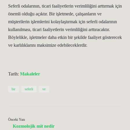
Seferli odalarının, ticari faaliyetlerin verimliliğini arttırmak için
önemli olduğu açıktır. Bir işletmede, çalışanların ve
müşterilerin işlemlerini kolaylaştırmak için seferli odalarının
kullanılması, ticari faaliyetlerin verimliliğini arttıracaktır.
Böylelikle, işletmeler daha etkin bir şekilde faaliyet gösterecek
ve karlılıklarını maksimize edebileceklerdir.
Tarih:
Makaleler
bir
seferli
ve
Önceki Yazı
Kozmolojik mit nedir