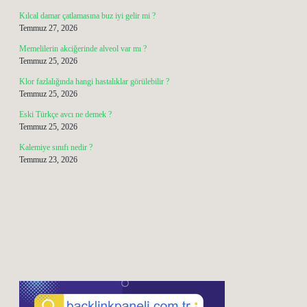
Kılcal damar çatlamasına buz iyi gelir mi ?
Temmuz 27, 2026
Memelilerin akciğerinde alveol var mı ?
Temmuz 25, 2026
Klor fazlalığında hangi hastalıklar görülebilir ?
Temmuz 25, 2026
Eski Türkçe avcı ne demek ?
Temmuz 25, 2026
Kalemiye sınıfı nedir ?
Temmuz 23, 2026