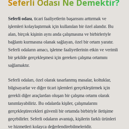
Seferli Odası Ne Demektir?
Seferli odası
, ticari faaliyetlerin başarısını arttırmak ve
işlemleri kolaylaştırmak için kullanılan bir özel alandır. Bu
alan, birçok kişinin aynı anda çalışmasına ve birbirleriyle
bağlantı kurmasına olanak sağlayan, özel bir ortam yaratır.
Seferli odaların amacı, işletme faaliyetlerinin etkin ve verimli
bir şekilde gerçekleşmesi için gereken çalışma ortamını
sağlamaktır.
Seferli odaları, özel olarak tasarlanmış masalar, koltuklar,
bilgisayarlar ve diğer ticari işlemleri gerçekleştirmek için
gerekli diğer araçlardan oluşan bir çalışma ortamı olarak
tanımlayabiliriz. Bu odalarda kişiler, çalışmalarını
gerçekleştirecekleri güvenli bir ortamda birbiriyle iletişime
geçebilirler. Seferli odaların avantajı, kişilerin farklı ürünleri
ve hizmetleri kolayca değerlendirebilmeleridir.