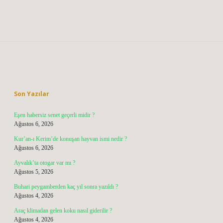
Sidebar
Son Yazılar
Eşen habersiz senet geçerli midir ?
Ağustos 6, 2026
Kur’an-ı Kerim’de konuşan hayvan ismi nedir ?
Ağustos 6, 2026
Ayvalık’ta otogar var mı ?
Ağustos 5, 2026
Buhari peygamberden kaç yıl sonra yazıldı ?
Ağustos 4, 2026
Araç klimadan gelen koku nasıl giderilir ?
Ağustos 4, 2026