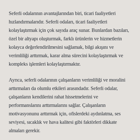
Seferli odalarının avantajlarından biri, ticari faaliyetleri
hızlandırmalarıdır. Seferli odaları, ticari faaliyetleri
kolaylaştırmak için çok sayıda araç sunar. Bunlardan bazıları,
özel bir altyapı oluşturmak, farklı ürünlerin ve hizmetlerin
kolayca değerlendirilmesini sağlamak, bilgi akışını ve
verimliliği arttırmak, karar alma sürecini kolaylaştırmak ve
kompleks işlemleri kolaylaştırmaktır.
Ayrıca, seferli odalarının çalışanların verimliliği ve moralini
arttırmaları da olumlu etkileri arasındadır. Seferli odalar,
çalışanların kendilerini rahat hissetmelerini ve
performanslarını arttırmalarını sağlar. Çalışanların
motivasyonunu arttırmak için, ofislerdeki aydınlatma, ses
seviyesi, sıcaklık ve hava kalitesi gibi faktörleri dikkate
almaları gerekir.