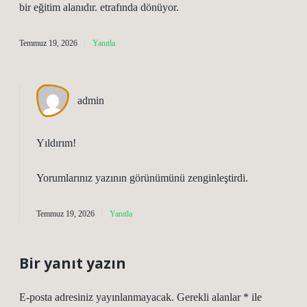
bir eğitim alanıdır. etrafında dönüyor.
Temmuz 19, 2026
Yanıtla
admin
Yıldırım!
Yorumlarınız yazının
görünümünü
zenginleştirdi.
Temmuz 19, 2026
Yanıtla
Bir yanıt yazın
E-posta adresiniz yayınlanmayacak.
Gerekli alanlar
*
ile