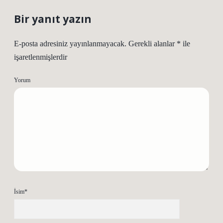
Bir yanıt yazın
E-posta adresiniz yayınlanmayacak.
Gerekli alanlar
*
ile
işaretlenmişlerdir
Yorum
İsim*